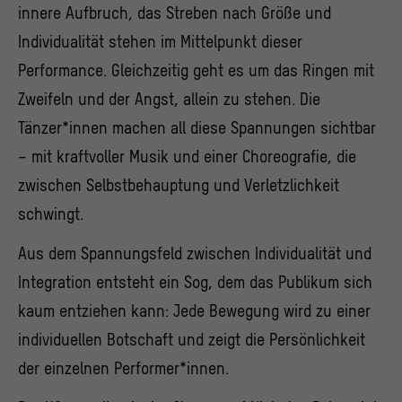
innere Aufbruch, das Streben nach Größe und
Individualität stehen im Mittelpunkt dieser
Performance. Gleichzeitig geht es um das Ringen mit
Zweifeln und der Angst, allein zu stehen. Die
Tänzer*innen machen all diese Spannungen sichtbar
– mit kraftvoller Musik und einer Choreografie, die
zwischen Selbstbehauptung und Verletzlichkeit
schwingt.
Aus dem Spannungsfeld zwischen Individualität und
Integration entsteht ein Sog, dem das Publikum sich
kaum entziehen kann: Jede Bewegung wird zu einer
individuellen Botschaft und zeigt die Persönlichkeit
der einzelnen Performer*innen.