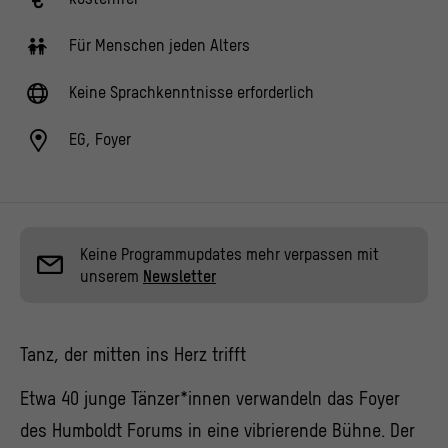
Für Menschen jeden Alters
Keine Sprachkenntnisse erforderlich
EG, Foyer
Keine Programmupdates mehr verpassen mit
unserem
Newsletter
Tanz, der mitten ins Herz trifft
Etwa 40 junge Tänzer*innen verwandeln das Foyer
des Humboldt Forums in eine vibrierende Bühne. Der