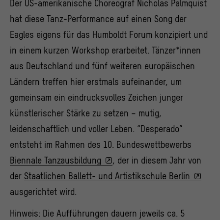
Der US-amerikanische Choreograf Nicholas Palmquist
hat diese Tanz-Performance auf einen Song der
Eagles eigens für das Humboldt Forum konzipiert und
in einem kurzen Workshop erarbeitet. Tänzer*innen
aus Deutschland und fünf weiteren europäischen
Ländern treffen hier erstmals aufeinander, um
gemeinsam ein eindrucksvolles Zeichen junger
künstlerischer Stärke zu setzen – mutig,
leidenschaftlich und voller Leben. “Desperado”
entsteht im Rahmen des 10. Bundeswettbewerbs
Biennale Tanzausbildung
, der in diesem Jahr von
der
Staatlichen Ballett- und Artistikschule Berlin
ausgerichtet wird.
Hinweis: Die Aufführungen dauern jeweils ca. 5