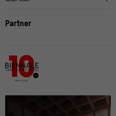
Partner