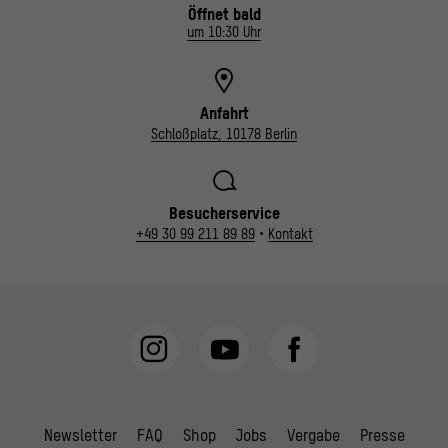
Öffnet bald
um 10:30 Uhr
Anfahrt
Schloßplatz, 10178 Berlin
Besucherservice
+49 30 99 211 89 89
•
Kontakt
Newsletter
FAQ
Shop
Jobs
Vergabe
Presse