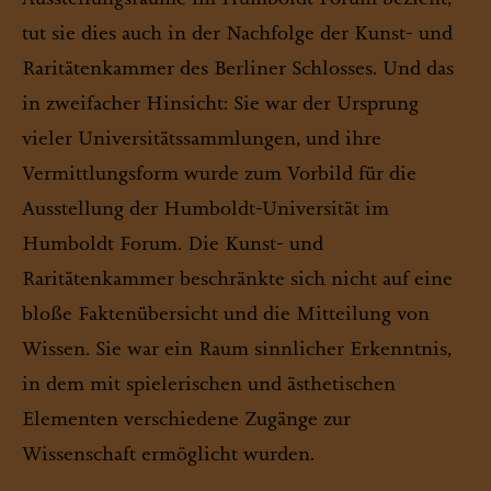
ausgewertet werden.
tut sie dies auch in der Nachfolge der Kunst- und
>
Datenschutzerklärung
>
Impressum
Raritätenkammer des Berliner Schlosses. Und das
in zweifacher Hinsicht: Sie war der Ursprung
vieler Universitätssammlungen, und ihre
Vermittlungsform wurde zum Vorbild für die
Ausstellung der Humboldt-Universität im
Humboldt Forum. Die Kunst- und
Raritätenkammer beschränkte sich nicht auf eine
bloße Faktenübersicht und die Mitteilung von
Wissen. Sie war ein Raum sinnlicher Erkenntnis,
in dem mit spielerischen und ästhetischen
Elementen verschiedene Zugänge zur
Wissenschaft ermöglicht wurden.