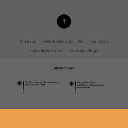
Impressum
Datenschutzerklärung
AGB
Hausordnung
Digitale Barrierefreiheit
Cookie-Einstellungen
Gefördert durch: