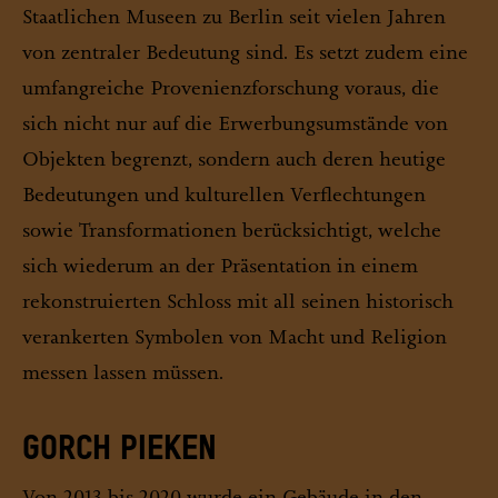
Staatlichen Museen zu Berlin seit vielen Jahren
von zentraler Bedeutung sind. Es setzt zudem eine
umfangreiche Provenienzforschung voraus, die
sich nicht nur auf die Erwerbungsumstände von
Objekten begrenzt, sondern auch deren heutige
Bedeutungen und kulturellen Verflechtungen
sowie Transformationen berücksichtigt, welche
sich wiederum an der Präsentation in einem
rekonstruierten Schloss mit all seinen historisch
verankerten Symbolen von Macht und Religion
messen lassen müssen.
GORCH PIEKEN
Von 2013 bis 2020 wurde ein Gebäude in den