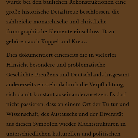
wurde bei den baulichen Rekonstruktionen eine
große historische Detailtreue beschlossen, die
zahlreiche monarchische und christliche
ikonographische Elemente einschloss. Dazu
gehören auch Kuppel und Kreuz.
Dies dokumentiert einerseits die in vielerlei
Hinsicht besondere und problematische
Geschichte Preußens und Deutschlands insgesamt;
andererseits entsteht dadurch die Verpflichtung,
sich damit konstant auseinanderzusetzen. Es darf
nicht passieren, dass an einem Ort der Kultur und
Wissenschaft, des Austauschs und der Diversität
aus diesen Symbolen wieder Machtstrukturen in
unterschiedlichen kulturellen und politischen