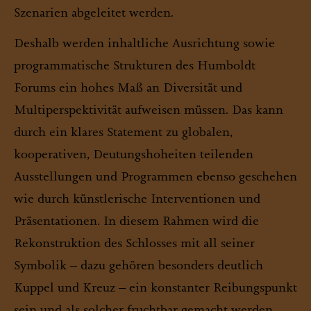
Szenarien abgeleitet werden.
Deshalb werden inhaltliche Ausrichtung sowie
programmatische Strukturen des Humboldt
Forums ein hohes Maß an Diversität und
Multiperspektivität aufweisen müssen. Das kann
durch ein klares Statement zu globalen,
kooperativen, Deutungshoheiten teilenden
Ausstellungen und Programmen ebenso geschehen
wie durch künstlerische Interventionen und
Präsentationen. In diesem Rahmen wird die
Rekonstruktion des Schlosses mit all seiner
Symbolik – dazu gehören besonders deutlich
Kuppel und Kreuz – ein konstanter Reibungspunkt
sein und als solcher fruchtbar gemacht werden.