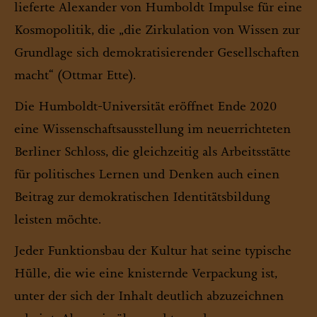
lieferte Alexander von Humboldt Impulse für eine
Kosmopolitik, die „die Zirkulation von Wissen zur
Grundlage sich demokratisierender Gesellschaften
macht“ (Ottmar Ette).
Die Humboldt-Universität eröffnet Ende 2020
eine Wissenschaftsausstellung im neuerrichteten
Berliner Schloss, die gleichzeitig als Arbeitsstätte
für politisches Lernen und Denken auch einen
Beitrag zur demokratischen Identitätsbildung
leisten möchte.
Jeder Funktionsbau der Kultur hat seine typische
Hülle, die wie eine knisternde Verpackung ist,
unter der sich der Inhalt deutlich abzuzeichnen