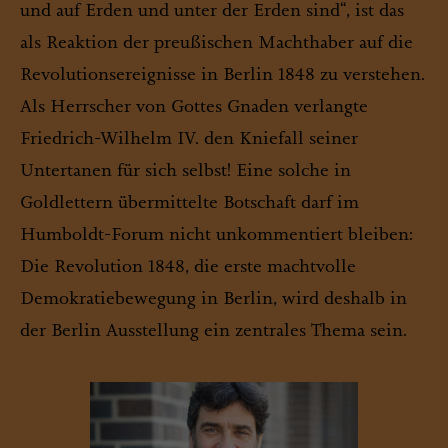
und auf Erden und unter der Erden sind“, ist das
als Reaktion der preußischen Machthaber auf die
Revolutionsereignisse in Berlin 1848 zu verstehen.
Als Herrscher von Gottes Gnaden verlangte
Friedrich-Wilhelm IV. den Kniefall seiner
Untertanen für sich selbst! Eine solche in
Goldlettern übermittelte Botschaft darf im
Humboldt-Forum nicht unkommentiert bleiben:
Die Revolution 1848, die erste machtvolle
Demokratiebewegung in Berlin, wird deshalb in
der Berlin Ausstellung ein zentrales Thema sein.