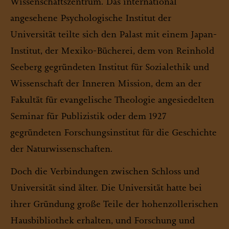
Wissenschaftszentrum. Das international
angesehene Psychologische Institut der
Universität teilte sich den Palast mit einem Japan-
Institut, der Mexiko-Bücherei, dem von Reinhold
Seeberg gegründeten Institut für Sozialethik und
Wissenschaft der Inneren Mission, dem an der
Fakultät für evangelische Theologie angesiedelten
Seminar für Publizistik oder dem 1927
gegründeten Forschungsinstitut für die Geschichte
der Naturwissenschaften.
Doch die Verbindungen zwischen Schloss und
Universität sind älter. Die Universität hatte bei
ihrer Gründung große Teile der hohenzollerischen
Hausbibliothek erhalten, und Forschung und