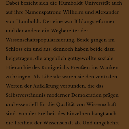
Dabei bezieht sich die Humboldt-Universität auch
auf ihre Namenspatrone Wilhelm und Alexander
von Humboldt. Der eine war Bildungsreformer
und der andere ein Wegbereiter der
Wissenschaftspopularisierung. Beide gingen im
Schloss ein und aus, dennoch haben beide dazu
beigetragen, die angeblich gottgewollte soziale
Hierarchie des Königreichs Preußen ins Wanken
zu bringen. Als Liberale waren sie den zentralen
Werten der Aufklärung verbunden, die das
Selbstverständnis moderner Demokratien prägen
und essentiell für die Qualität von Wissenschaft
sind. Von der Freiheit des Einzelnen hängt auch
die Freiheit der Wissenschaft ab. Und umgekehrt