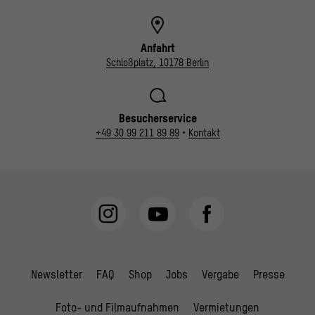
Anfahrt
Schloßplatz, 10178 Berlin
Besucherservice
+49 30 99 211 89 89
•
Kontakt
Newsletter
FAQ
Shop
Jobs
Vergabe
Presse
Foto- und Filmaufnahmen
Vermietungen