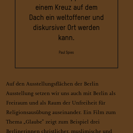
einem Kreuz auf dem
Dach ein weltoffener und
diskursiver Ort werden
kann.
Paul Spies
Auf den Ausstellungsflächen der Berlin
Ausstellung setzen wir uns auch mit Berlin als
Freiraum und als Raum der Unfreiheit für
Religionsausübung auseinander. Ein Film zum
Thema „Glaube“ zeigt zum Beispiel drei
Berlinerinnen christlicher, muslimische und