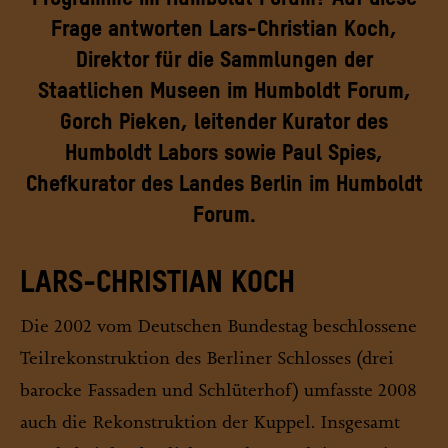
Frage antworten Lars-Christian Koch,
Direktor für die Sammlungen der
Staatlichen Museen im Humboldt Forum,
Gorch Pieken, leitender Kurator des
Humboldt Labors sowie Paul Spies,
Chefkurator des Landes Berlin im Humboldt
Forum.
LARS-CHRISTIAN KOCH
Die 2002 vom Deutschen Bundestag beschlossene
Teilrekonstruktion des Berliner Schlosses (drei
barocke Fassaden und Schlüterhof) umfasste 2008
auch die Rekonstruktion der Kuppel. Insgesamt