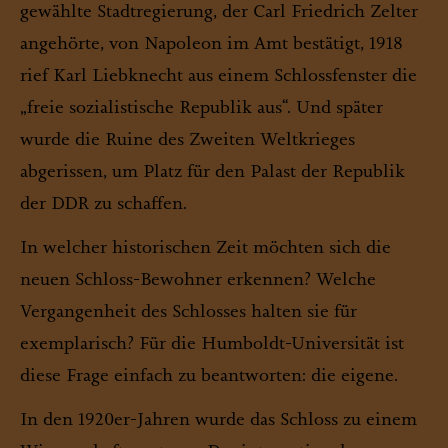
gewählte Stadtregierung, der Carl Friedrich Zelter
angehörte, von Napoleon im Amt bestätigt, 1918
rief Karl Liebknecht aus einem Schlossfenster die
„freie sozialistische Republik aus“. Und später
wurde die Ruine des Zweiten Weltkrieges
abgerissen, um Platz für den Palast der Republik
der DDR zu schaffen.
In welcher historischen Zeit möchten sich die
neuen Schloss-Bewohner erkennen? Welche
Vergangenheit des Schlosses halten sie für
exemplarisch? Für die Humboldt-Universität ist
diese Frage einfach zu beantworten: die eigene.
In den 1920er-Jahren wurde das Schloss zu einem