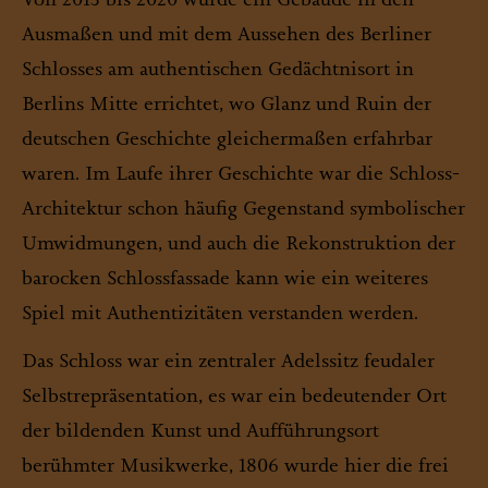
Ausmaßen und mit dem Aussehen des Berliner
Schlosses am authentischen Gedächtnisort in
Berlins Mitte errichtet, wo Glanz und Ruin der
deutschen Geschichte gleichermaßen erfahrbar
waren. Im Laufe ihrer Geschichte war die Schloss-
Architektur schon häufig Gegenstand symbolischer
Umwidmungen, und auch die Rekonstruktion der
barocken Schlossfassade kann wie ein weiteres
Spiel mit Authentizitäten verstanden werden.
Das Schloss war ein zentraler Adelssitz feudaler
Selbstrepräsentation, es war ein bedeutender Ort
der bildenden Kunst und Aufführungsort
berühmter Musikwerke, 1806 wurde hier die frei