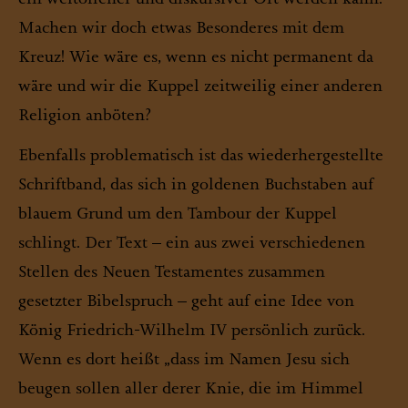
Machen wir doch etwas Besonderes mit dem
Kreuz! Wie wäre es, wenn es nicht permanent da
wäre und wir die Kuppel zeitweilig einer anderen
Religion anböten?
Ebenfalls problematisch ist das wiederhergestellte
Schriftband, das sich in goldenen Buchstaben auf
blauem Grund um den Tambour der Kuppel
schlingt. Der Text – ein aus zwei verschiedenen
Stellen des Neuen Testamentes zusammen
gesetzter Bibelspruch – geht auf eine Idee von
König Friedrich-Wilhelm IV persönlich zurück.
Wenn es dort heißt „dass im Namen Jesu sich
beugen sollen aller derer Knie, die im Himmel