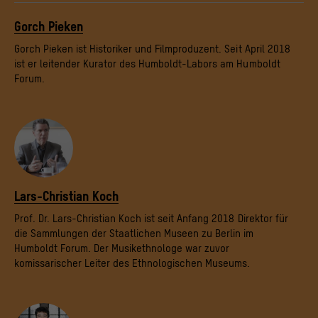
Gorch Pieken
Gorch Pieken ist Historiker und Filmproduzent. Seit April 2018
ist er leitender Kurator des Humboldt-Labors am Humboldt
Forum.
Lars-Christian Koch
Prof. Dr. Lars-Christian Koch ist seit Anfang 2018 Direktor für
die Sammlungen der Staatlichen Museen zu Berlin im
Humboldt Forum. Der Musikethnologe war zuvor
komissarischer Leiter des Ethnologischen Museums.