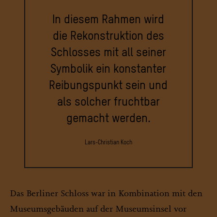
In diesem Rahmen wird
die Rekonstruktion des
Schlosses mit all seiner
Symbolik ein konstanter
Reibungspunkt sein und
als solcher fruchtbar
gemacht werden.
Lars-Christian Koch
Das Berliner Schloss war in Kombination mit den
Museumsgebäuden auf der Museumsinsel vor