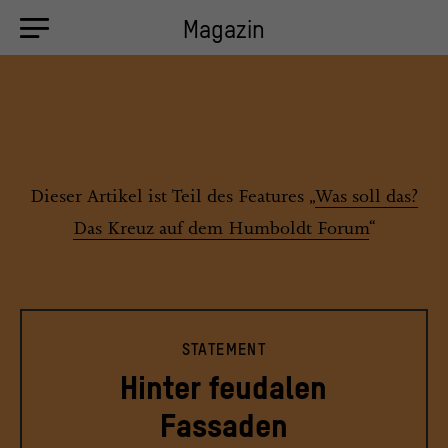
Magazin
Dieser Artikel ist Teil des Features „
Was soll das?
Das Kreuz auf dem Humboldt Forum
“
STATEMENT
Hinter feudalen
Fassaden