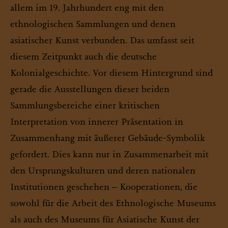
allem im 19. Jahrhundert eng mit den
ethnologischen Sammlungen und denen
asiatischer Kunst verbunden. Das umfasst seit
diesem Zeitpunkt auch die deutsche
Kolonialgeschichte. Vor diesem Hintergrund sind
gerade die Ausstellungen dieser beiden
Sammlungsbereiche einer kritischen
Interpretation von innerer Präsentation in
Zusammenhang mit äußerer Gebäude-Symbolik
gefordert. Dies kann nur in Zusammenarbeit mit
den Ursprungskulturen und deren nationalen
Institutionen geschehen – Kooperationen, die
sowohl für die Arbeit des Ethnologische Museums
als auch des Museums für Asiatische Kunst der