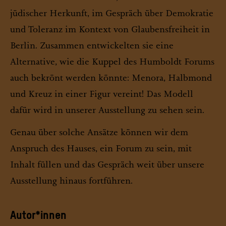
jüdischer Herkunft, im Gespräch über Demokratie
und Toleranz im Kontext von Glaubensfreiheit in
Berlin. Zusammen entwickelten sie eine
Alternative, wie die Kuppel des Humboldt Forums
auch bekrönt werden könnte: Menora, Halbmond
und Kreuz in einer Figur vereint! Das Modell
dafür wird in unserer Ausstellung zu sehen sein.
Genau über solche Ansätze können wir dem
Anspruch des Hauses, ein Forum zu sein, mit
Inhalt füllen und das Gespräch weit über unsere
Ausstellung hinaus fortführen.
Autor*innen