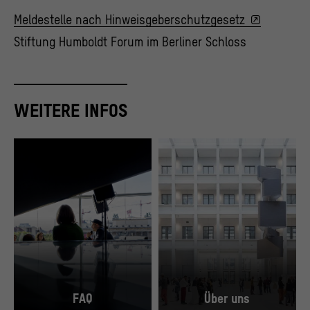
Meldestelle nach Hinweisgeberschutzgesetz
Stiftung Humboldt Forum im Berliner Schloss
WEITERE INFOS
FAQ
Über uns