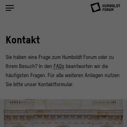
Kontakt
Sie haben eine Frage zum Humboldt Forum oder zu
Ihrem Besuch? In den
FAQs
beantworten wir die
häufigsten Fragen. Für alle weiteren Anliegen nutzen
Sie bitte unser Kontaktformular.