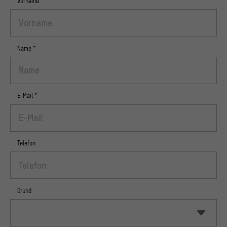
Vorname
*
Name
*
E-Mail
*
Telefon
Grund