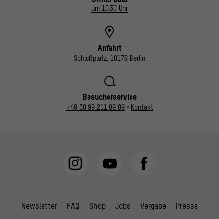
um 10:30 Uhr
Anfahrt
Schloßplatz, 10178 Berlin
Besucherservice
+49 30 99 211 89 89
•
Kontakt
Newsletter
FAQ
Shop
Jobs
Vergabe
Presse