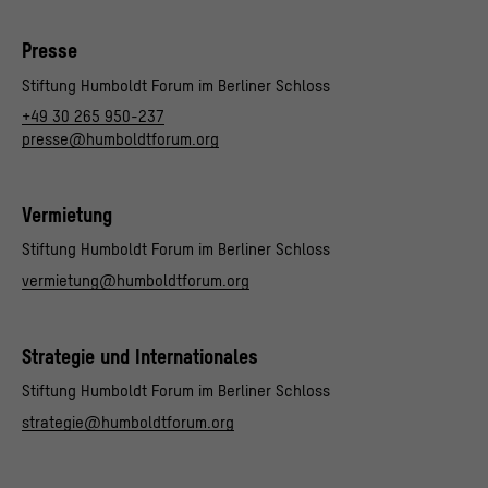
Presse
Stiftung Humboldt Forum im Berliner Schloss
+49 30 265 950-237
presse@humboldtforum.org
Vermietung
Stiftung Humboldt Forum im Berliner Schloss
vermietung@humboldtforum.org
Strategie und Internationales
Stiftung Humboldt Forum im Berliner Schloss
strategie@humboldtforum.org