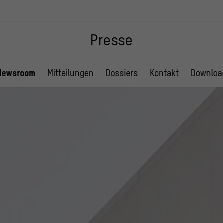
Presse
Newsroom
Mitteilungen
Dossiers
Kontakt
Downloa