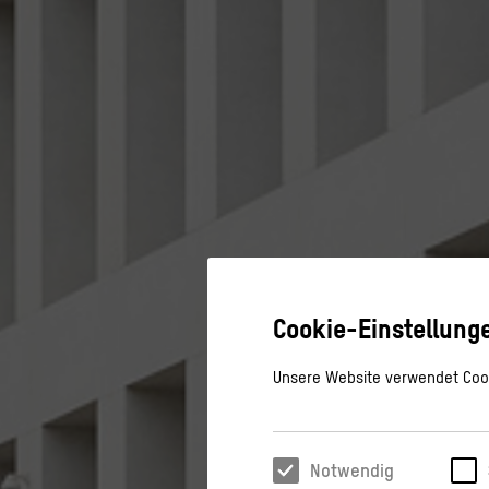
Cookie-Einstellung
Unsere Website verwendet Cook
Notwendig