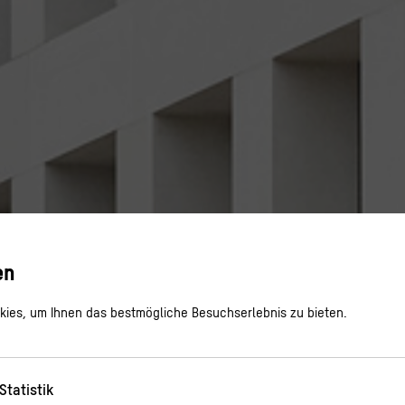
en
ies, um Ihnen das bestmögliche Besuchserlebnis zu bieten.
Statistik