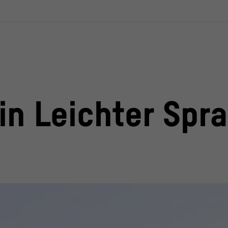
 in Leichter Spr