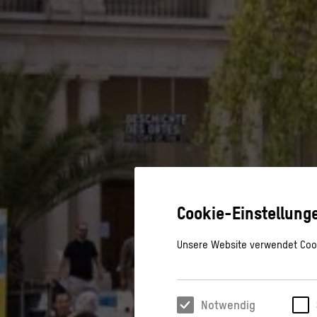
Cookie-Einstellung
Unsere Website verwendet Cook
Notwendig