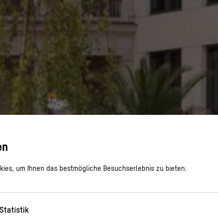
en
ies, um Ihnen das bestmögliche Besuchserlebnis zu bieten.
Statistik