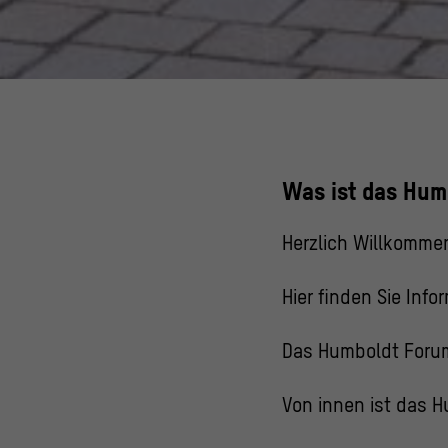
Was ist das Hum
Herzlich Willkommen
Hier finden Sie Inf
Das Humboldt Forum
Von innen ist das 