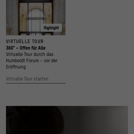
Highlight
VIRTUELLE TOUR
360° – Offen für Alle
Virtuelle Tour durch das
Humboldt Forum – vor der
Eröffnung
Virtuelle Tour starten