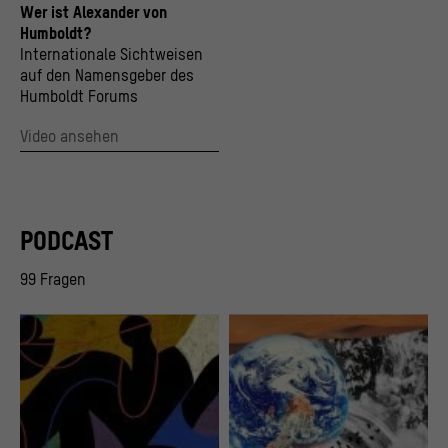
Wer ist Alexander von
Humboldt?
Internationale Sichtweisen
auf den Namensgeber des
Humboldt Forums
Video ansehen
PODCAST
99 Fragen