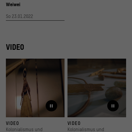
Weiwei
So 23.01.2022
VIDEO
VIDEO
VIDEO
Kolonialismus und
Kolonialismus und