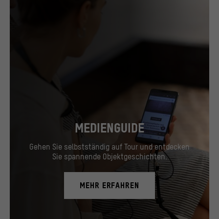
MEDIENGUIDE
Gehen Sie selbstständig auf Tour und entdecken
Sie spannende Objektgeschichten.
MEHR ERFAHREN