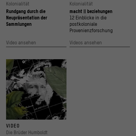
Kolonialität
Kolonialität
Rundgang durch die
macht || beziehungen
Neupräsentation der
12 Einblicke in die
Sammlungen
postkoloniale
Provenienzforschung
Video ansehen
Videos ansehen
VIDEO
Die Brüder Humboldt