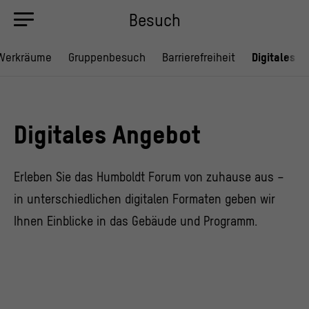
Besuch
Werkräume
Gruppenbesuch
Barrierefreiheit
Digitales
Digitales Angebot
Erleben Sie das Humboldt Forum von zuhause aus –
in unterschiedlichen digitalen Formaten geben wir
Ihnen Einblicke in das Gebäude und Programm.