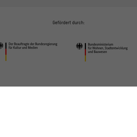
Gefördert durch: