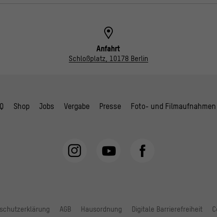
Anfahrt
Schloßplatz, 10178 Berlin
Q
Shop
Jobs
Vergabe
Presse
Foto- und Filmaufnahmen
schutzerklärung
AGB
Hausordnung
Digitale Barrierefreiheit
C