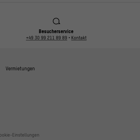
Besucherservice
+49 30 99 211 89 89
•
Kontakt
Vermietungen
ookie-Einstellungen