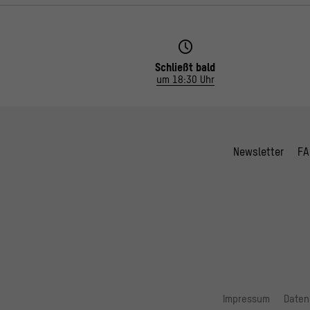
Schließt bald
um 18:30 Uhr
Newsletter
FA
Impressum
Daten