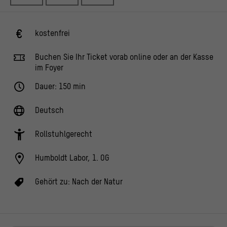
kostenfrei
Buchen Sie Ihr Ticket vorab online oder an der Kasse
im Foyer
Dauer: 150 min
Deutsch
Rollstuhlgerecht
Humboldt Labor, 1. OG
Gehört zu:
Nach der Natur