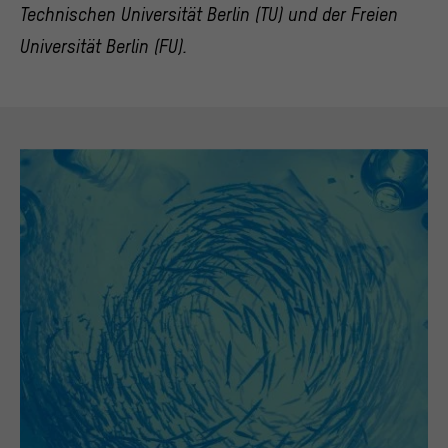
Technischen Universität Berlin (TU) und der Freien
>
Datenschutzerklärung
>
Impressum
Universität Berlin (FU).