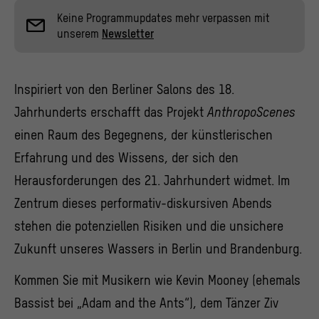
Keine Programmupdates mehr verpassen mit
unserem
Newsletter
Inspiriert von den Berliner Salons des 18.
Jahrhunderts erschafft das Projekt
AnthropoScenes
einen Raum des Begegnens, der künstlerischen
Erfahrung und des Wissens, der sich den
Herausforderungen des 21. Jahrhundert widmet. Im
Zentrum dieses performativ-diskursiven Abends
stehen die potenziellen Risiken und die unsichere
Zukunft unseres Wassers in Berlin und Brandenburg.
Kommen Sie mit Musikern wie Kevin Mooney (ehemals
Bassist bei „Adam and the Ants“), dem Tänzer Ziv