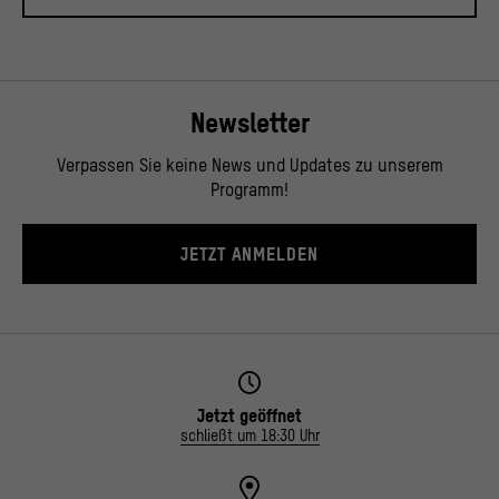
Newsletter
Verpassen Sie keine News und Updates zu unserem
Programm!
JETZT ANMELDEN
Jetzt geöffnet
schließt um 18:30 Uhr