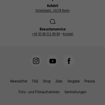
Anfahrt
Schloßplatz, 10178 Berlin
Besucherservice
+49 30 99 211 89 89
•
Kontakt
Newsletter
FAQ
Shop
Jobs
Vergabe
Presse
Foto- und Filmaufnahmen
Vermietungen