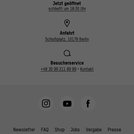
Jetzt geöffnet
schließt um 18:30 Uhr
Anfahrt
Schloßplatz, 10178 Berlin
Besucherservice
+49 30 99 211 89 89
•
Kontakt
Newsletter
FAQ
Shop
Jobs
Vergabe
Presse