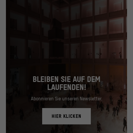
BLEIBEN SIE AUF DEM
LAUFENDEN!
Abonnieren Sie unseren Newsletter.
HIER KLICKEN