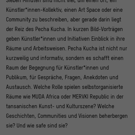
Sieben Minuten sind nicht viel, um einen Ort, ein
Künstler*innen-Kollektiv, einen Art Space oder eine
Community zu beschreiben, aber gerade darin liegt
der Reiz des Pecha Kucha. In kurzen Bild-Vorträgen
geben Künstler*innen und Initiativen Einblick in ihre
Räume und Arbeitsweisen. Pecha Kucha ist nicht nur
kurzweilig und informativ, sondern es schafft einen
Raum der Begegnung für Künstler*innen und
Publikum, für Gespräche, Fragen, Anekdoten und
Austausch. Welche Rolle spielen selbstorganisierte
Räume wie MUDA Africa oder MERVKI Republic in der
tansanischen Kunst- und Kulturszene? Welche
Geschichten, Communities und Visionen beherbergen
sie? Und wie safe sind sie?