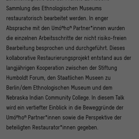
Sammlung des Ethnologischen Museums
restauratorisch bearbeitet werden. In enger
Absprache mit den Umóⁿhoⁿ Partner*innen wurden
die einzelnen Arbeitsschritte der nicht risiko-freien
Bearbeitung besprochen und durchgeführt. Dieses
kollaborative Restaurierungsprojekt entstand aus der
langjährigen Kooperation zwischen der Stiftung
Humboldt Forum, den Staatlichen Museen zu
Berlin/dem Ethnologischen Museum und dem
Nebraska Indian Community College. In diesem Talk
wird ein vertiefter Einblick in die Beweggründe der
Umóⁿhoⁿ Partner*innen sowie die Perspektive der
beteiligten Restaurator*innen gegeben.