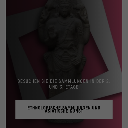
BESUCHEN SIE DIE SAMMLUNGEN IN DER 2.
UND 3. ETAGE
ETHNOLOGISCHE SAMMLUNGEN UND
ASIATISCHE KUNST