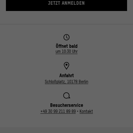
JETZT ANMELDEN
Öffnet bald
um 10:30 Uhr
Anfahrt
Schloßplatz, 10178 Berlin
Besucherservice
+49 30 99 211 89 89
•
Kontakt