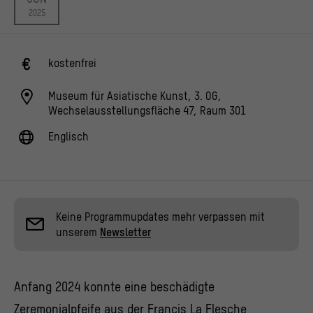
2025
kostenfrei
Museum für Asiatische Kunst, 3. OG,
Wechselausstellungsfläche 47, Raum 301
Englisch
Keine Programmupdates mehr verpassen mit
unserem
Newsletter
Anfang 2024 konnte eine beschädigte
Zeremonialpfeife aus der Francis La Flesche