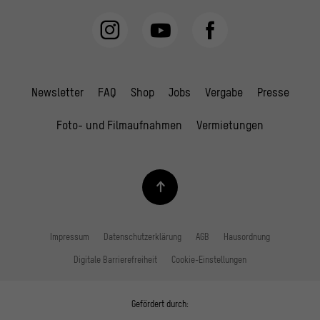
Newsletter
FAQ
Shop
Jobs
Vergabe
Presse
Foto- und Filmaufnahmen
Vermietungen
Impressum
Datenschutzerklärung
AGB
Hausordnung
Digitale Barrierefreiheit
Cookie-Einstellungen
Gefördert durch: