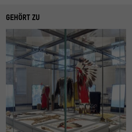
GEHÖRT ZU