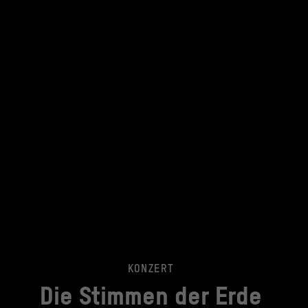
KONZERT
Die Stimmen der Erde