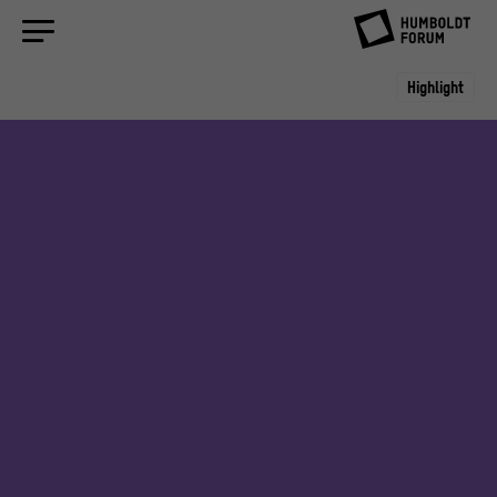
Highlight