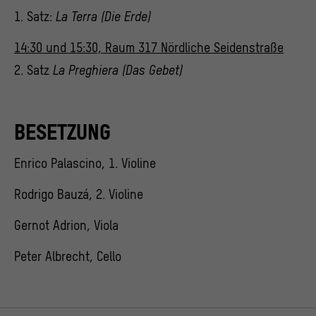
1. Satz:
La Terra (Die Erde)
14:30 und 15:30, Raum 317 Nördliche Seidenstraße
2. Satz
La Preghiera (Das Gebet)
BESETZUNG
Enrico Palascino, 1. Violine
Rodrigo Bauzá, 2. Violine
Gernot Adrion, Viola
Peter Albrecht, Cello