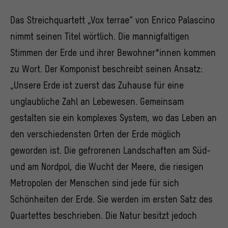
Das Streichquartett „Vox terrae“ von Enrico Palascino
nimmt seinen Titel wörtlich. Die mannigfaltigen
Stimmen der Erde und ihrer Bewohner*innen kommen
zu Wort. Der Komponist beschreibt seinen Ansatz:
„Unsere Erde ist zuerst das Zuhause für eine
unglaubliche Zahl an Lebewesen. Gemeinsam
gestalten sie ein komplexes System, wo das Leben an
den verschiedensten Orten der Erde möglich
geworden ist. Die gefrorenen Landschaften am Süd-
und am Nordpol, die Wucht der Meere, die riesigen
Metropolen der Menschen sind jede für sich
Schönheiten der Erde. Sie werden im ersten Satz des
Quartettes beschrieben. Die Natur besitzt jedoch