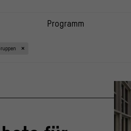
Programm
Gruppen