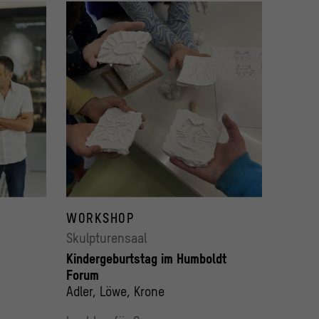
WORKSHOP
Skulpturensaal
Kindergeburtstag im Humboldt
Forum
Adler, Löwe, Krone