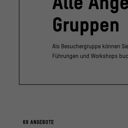
Alle Ange
Gruppen
Als Besuchergruppe können Si
Führungen und Workshops buc
69 ANGEBOTE