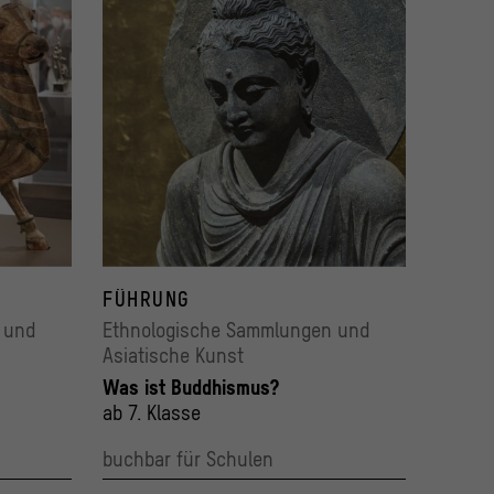
FÜHRUNG
 und
Ethnologische Sammlungen und
Asiatische Kunst
Was ist Buddhismus?
ab 7. Klasse
buchbar für Schulen