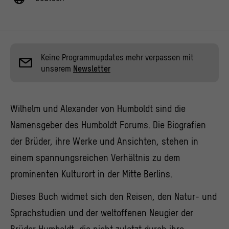
Keine Programmupdates mehr verpassen mit
unserem
Newsletter
Wilhelm und Alexander von Humboldt sind die
Namensgeber des Humboldt Forums. Die Biografien
der Brüder, ihre Werke und Ansichten, stehen in
einem spannungsreichen Verhältnis zu dem
prominenten Kulturort in der Mitte Berlins.
Dieses Buch widmet sich den Reisen, den Natur- und
Sprachstudien und der weltoffenen Neugier der