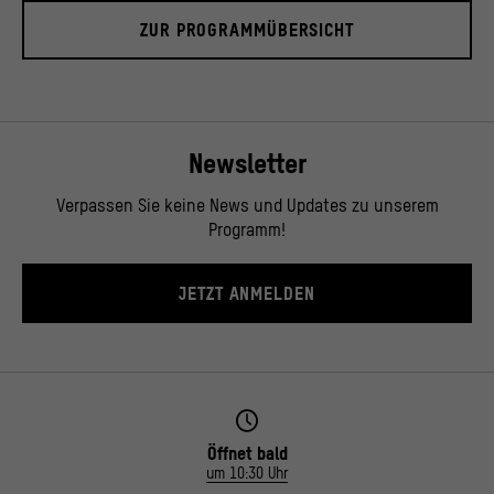
ZUR PROGRAMMÜBERSICHT
Newsletter
Verpassen Sie keine News und Updates zu unserem
Programm!
JETZT ANMELDEN
Öffnet bald
um 10:30 Uhr