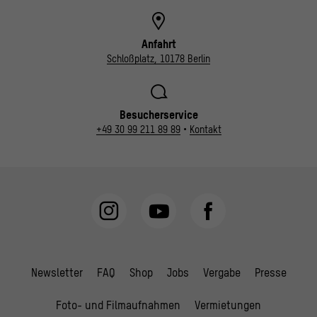
Anfahrt
Schloßplatz, 10178 Berlin
Besucherservice
+49 30 99 211 89 89
•
Kontakt
Newsletter
FAQ
Shop
Jobs
Vergabe
Presse
Foto- und Filmaufnahmen
Vermietungen