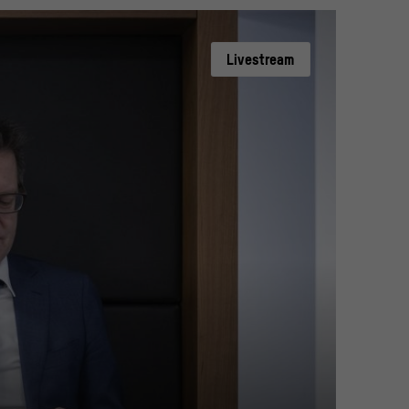
Livestream