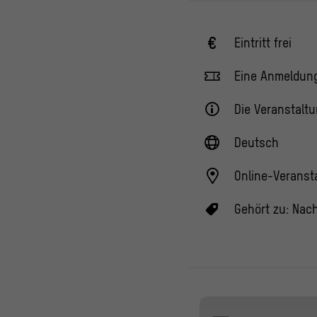
Eintritt frei
Eine Anmeldung 
Die Veranstaltun
Deutsch
Online-Veranst
Gehört zu:
Nach