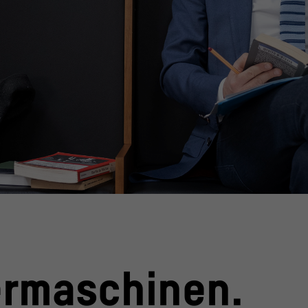
ermaschinen.