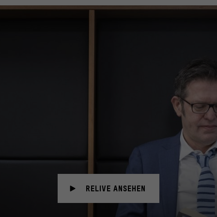
RELIVE ANSEHEN