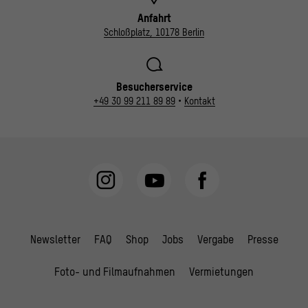
Anfahrt
Schloßplatz, 10178 Berlin
Besucherservice
+49 30 99 211 89 89
•
Kontakt
Newsletter
FAQ
Shop
Jobs
Vergabe
Presse
Foto- und Filmaufnahmen
Vermietungen