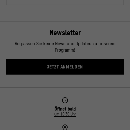
Newsletter
Verpassen Sie keine News und Updates zu unserem
Programm!
JETZT ANMELDEN
Öffnet bald
um 10:30 Uhr