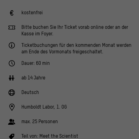
kostenfrei
Bitte buchen Sie Ihr Ticket vorab online oder an der
Kasse im Foyer.
Ticketbuchungen für den kommenden Monat werden
am Ende des Vormonats freigeschaltet.
Dauer: 60 min
ab 14 Jahre
Deutsch
Humboldt Labor, 1. OG
max. 25 Personen
Teil von:
Meet the Scientist