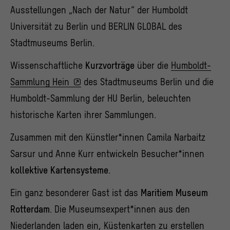
Ausstellungen „Nach der Natur“ der Humboldt
Universität zu Berlin und BERLIN GLOBAL des
Stadtmuseums Berlin.
Wissenschaftliche
Kurzvorträge
über die
Humboldt-
Sammlung Hein
des Stadtmuseums Berlin und die
Humboldt-
Sammlung
der HU Berlin, beleuchten
historische Karten ihrer Sammlungen.
Zusammen mit den Künstler*innen Camila Narbaitz
Sarsur und Anne Kurr entwickeln Besucher*innen
kollektive Kartensysteme
.
Ein ganz besonderer Gast ist das
Maritiem Museum
Rotterdam
. Die Museumsexpert*innen aus den
Niederlanden laden ein, Küstenkarten zu erstellen