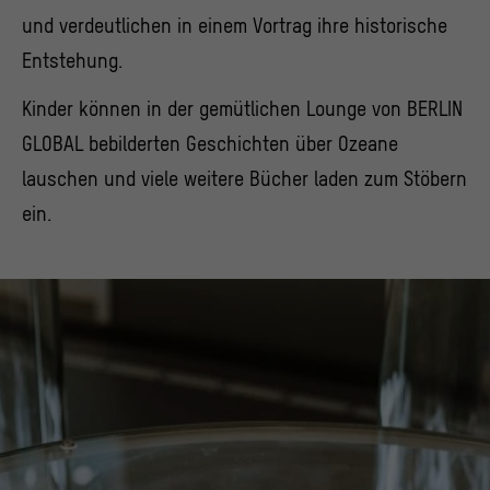
und verdeutlichen in einem Vortrag ihre historische
Entstehung.
Kinder können in der gemütlichen Lounge von BERLIN
GLOBAL bebilderten Geschichten über Ozeane
lauschen und viele weitere Bücher laden zum Stöbern
ein.