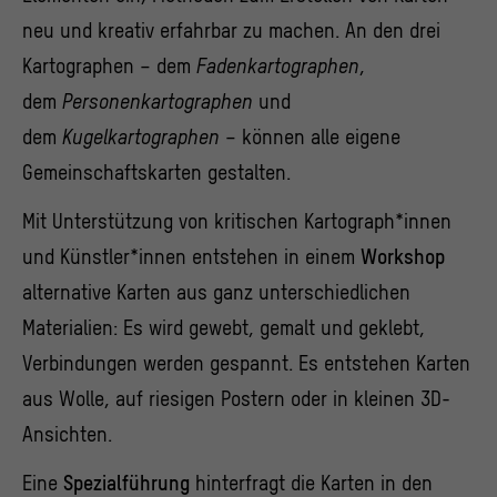
neu und kreativ erfahrbar zu machen. An den drei
Kartographen – dem
Fadenkartographen
,
dem
Personenkartographen
und
dem
Kugelkartographen
– können alle eigene
Gemeinschaftskarten gestalten.
Mit Unterstützung von kritischen Kartograph*innen
und Künstler*innen entstehen in einem
Workshop
alternative Karten aus ganz unterschiedlichen
Materialien: Es wird gewebt, gemalt und geklebt,
Verbindungen werden gespannt. Es entstehen Karten
aus Wolle, auf riesigen Postern oder in kleinen 3D-
Ansichten.
Eine
Spezialführung
hinterfragt die Karten in den