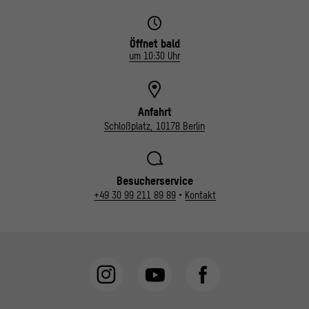
Öffnet bald
um 10:30 Uhr
Anfahrt
Schloßplatz, 10178 Berlin
Besucherservice
+49 30 99 211 89 89
•
Kontakt