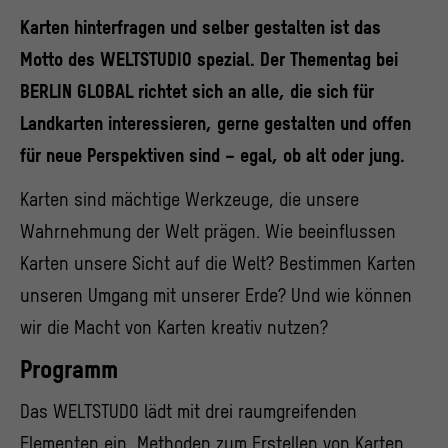
Karten hinterfragen und selber gestalten ist das
Motto des WELTSTUDIO spezial. Der Thementag bei
BERLIN GLOBAL richtet sich an alle, die sich für
Landkarten interessieren, gerne gestalten und offen
für neue Perspektiven sind – egal, ob alt oder jung.
Karten sind mächtige Werkzeuge, die unsere
Wahrnehmung der Welt prägen. Wie beeinflussen
Karten unsere Sicht auf die Welt? Bestimmen Karten
unseren Umgang mit unserer Erde? Und wie können
wir die Macht von Karten kreativ nutzen?
Programm
Das WELTSTUDO lädt mit drei raumgreifenden
Elementen ein, Methoden zum Erstellen von Karten