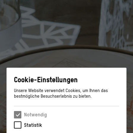
Cookie-Einstellungen
Unsere Website verwendet Cookies, um Ihnen das
bestmögliche Besuchserlebnis zu bieten.
Notwendig
Statistik