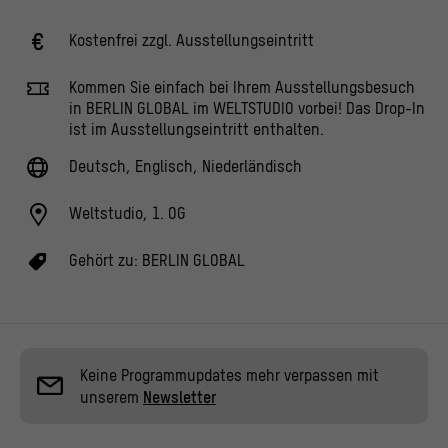
Kostenfrei zzgl. Ausstellungseintritt
Kommen Sie einfach bei Ihrem Ausstellungsbesuch
in BERLIN GLOBAL im WELTSTUDIO vorbei! Das Drop-In
ist im Ausstellungseintritt enthalten.
Deutsch, Englisch, Niederländisch
Weltstudio, 1. OG
Gehört zu:
BERLIN GLOBAL
Keine Programmupdates mehr verpassen mit
unserem
Newsletter