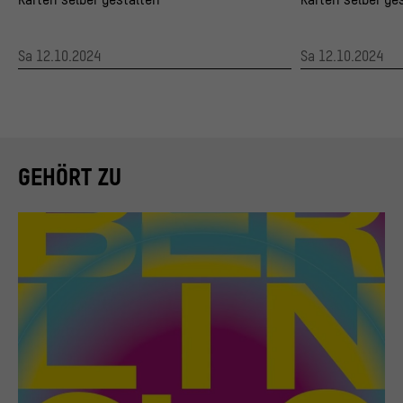
Sa 12.10.2024
Sa 12.10.2024
GEHÖRT ZU