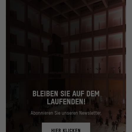
BLEIBEN SIE AUF DEM
LAUFENDEN!
Abonnieren Sie unseren Newsletter.
HIER KLICKEN