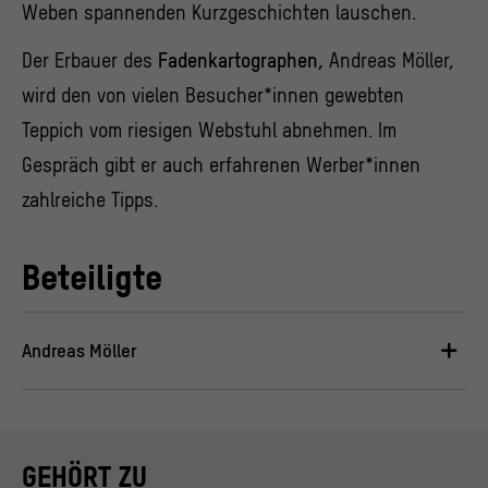
Weben spannenden Kurzgeschichten lauschen.
Der Erbauer des
Fadenkartographen,
Andreas Möller,
wird den von vielen Besucher*innen gewebten
Teppich vom riesigen Webstuhl abnehmen. Im
Gespräch gibt er auch erfahrenen Werber*innen
zahlreiche Tipps.
Beteiligte
Andreas Möller
GEHÖRT ZU