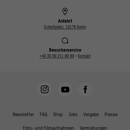
Anfahrt
Schloßplatz, 10178 Berlin
Besucherservice
+49 30 99 211 89 89
•
Kontakt
Newsletter
FAQ
Shop
Jobs
Vergabe
Presse
Foto- und Filmaufnahmen
Vermietungen