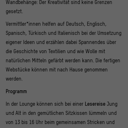
Wandbehänge: Der Kreativität sind keine Grenzen
gesetzt.
Vermittler*innen helfen auf Deutsch, Englisch,
Spanisch, Türkisch und Italienisch bei der Umsetzung
eigener Ideen und erzählen dabei Spannendes über
die Geschichte von Textilien und wie Wolle mit
natürlichen Mitteln gefärbt werden kann. Die fertigen
Webstücke können mit nach Hause genommen
werden.
Programm
In der Lounge können sich bei einer
Lesereise
Jung
und Alt in den gemütlichen Sitzkissen lümmeln und
von 13 bis 16 Uhr beim gemeinsamen Stricken und