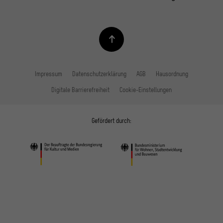
Impressum
Datenschutzerklärung
AGB
Hausordnung
Digitale Barrierefreiheit
Cookie-Einstellungen
Gefördert durch: