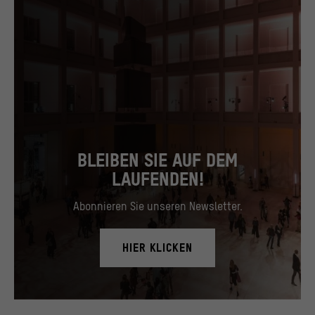
BLEIBEN SIE AUF DEM
LAUFENDEN!
Abonnieren Sie unseren Newsletter.
HIER KLICKEN
Blick in das Foyer, November 2019.