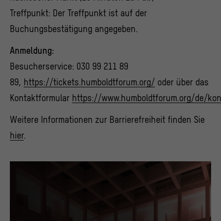
Treffpunkt: Der Treffpunkt ist auf der
Buchungsbestätigung angegeben.
Anmeldung:
Besucherservice: 030 99 211 89
89,
https://tickets.humboldtforum.org/
oder über das
Kontaktformular
https://www.humboldtforum.org/de/kon
Weitere Informationen zur Barrierefreiheit finden Sie
hier
.