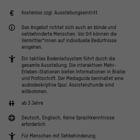
Kostenlos zzgl. Ausstellungseintritt
Das Angebot richtet sich auch an blinde und
sehbehinderte Menschen. Vor Ort können die
Vermittler*innen auf individuelle Bedürfnisse
eingehen.
Ein taktiles Bodenleitsystem führt durch die
gesamte Ausstellung. Die interaktiven Mehr-
Erleben-Stationen bieten Informationen in Braille
und Profilschrift. Der Mediaguide beinhaltet eine
audiodeskriptive Spur. Assistenzhunde sind
willkommen.
ab 3 Jahre
Deutsch, Englisch, Keine Sprachkenntnisse
erforderlich
Für Menschen mit Sehbehinderung