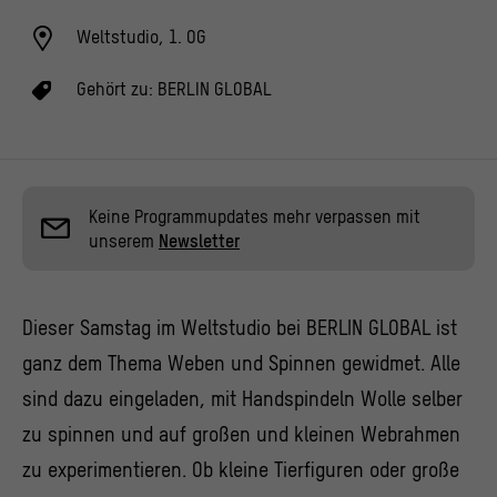
Weltstudio, 1. OG
Gehört zu:
BERLIN GLOBAL
Keine Programmupdates mehr verpassen mit
unserem
Newsletter
Dieser Samstag im Weltstudio bei BERLIN GLOBAL ist
ganz dem Thema Weben und Spinnen gewidmet. Alle
sind dazu eingeladen, mit Handspindeln Wolle selber
zu spinnen und auf großen und kleinen Webrahmen
zu experimentieren. Ob kleine Tierfiguren oder große