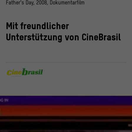
Father′s Day, 2008, Dokumentarfilm
Mit freundlicher
Unterstützung von CineBrasil