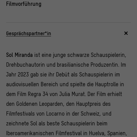
Filmvorführung
Gesprächspartner*in
Sol Miranda
ist eine junge schwarze Schauspielerin,
Drehbuchautorin und brasilianische Produzentin. Im
Jahr 2023 gab sie ihr Debüt als Schauspielerin im
audiovisuellen Bereich und spielte die Hauptrolle in
dem Film Regra 34 von Julia Murat. Der Film erhielt
den Goldenen Leoparden, den Hauptpreis des
Filmfestivals von Locarno in der Schweiz, und
zeichnete Sol als beste Schauspielerin beim
Iberoamerikanischen Filmfestival in Huelva, Spanien,