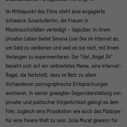
Im Mittelpunkt des Films steht eine engagierte
schwarze Jurastudentin, die Frauen in
Missbrauchsfällen verteidigt – tagsüber. In ihrem
privaten Leben bietet Simone Live-Sex im Internet an,
um Geld zu verdienen und weil es sie reizt, mit ihrem
Verlangen zu experimentieren. Der Titel „Regel 34“
bezieht sich auf ein verbreitetes Meme, eine Internet-
Regel, die feststellt, dass im Netz zu allem
Vorhandenen pornographische Entsprechungen
existieren. In seiner gewagten Gegenüberstellung von
privater und politischer Körperlichkeit gelingt es dem
Film, zugleich eine Provokation wie auch das Plädoyer
für eine freiere Welt zu sein. Julia Murat gewann für