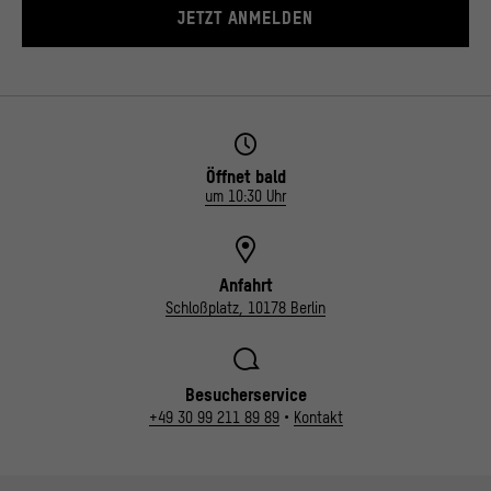
JETZT ANMELDEN
Öffnet bald
um 10:30 Uhr
Anfahrt
Schloßplatz, 10178 Berlin
Besucherservice
+49 30 99 211 89 89
•
Kontakt