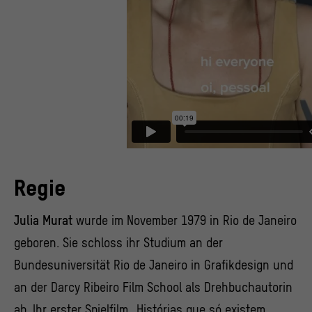
Regie
Julia Murat
wurde im November 1979 in Rio de Janeiro
geboren. Sie schloss ihr Studium an der
Bundesuniversität Rio de Janeiro in Grafikdesign und
an der Darcy Ribeiro Film School als Drehbuchautorin
ab. Ihr erster Spielfilm „Histórias que só existem