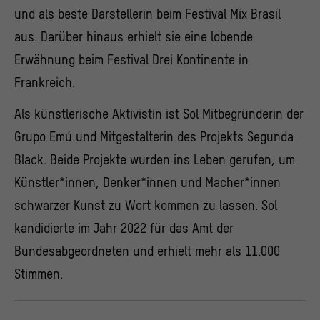
und als beste Darstellerin beim Festival Mix Brasil
aus. Darüber hinaus erhielt sie eine lobende
Erwähnung beim Festival Drei Kontinente in
Frankreich.
Als künstlerische Aktivistin ist Sol Mitbegründerin der
Grupo Emú und Mitgestalterin des Projekts Segunda
Black. Beide Projekte wurden ins Leben gerufen, um
Künstler*innen, Denker*innen und Macher*innen
schwarzer Kunst zu Wort kommen zu lassen. Sol
kandidierte im Jahr 2022 für das Amt der
Bundesabgeordneten und erhielt mehr als 11.000
Stimmen.