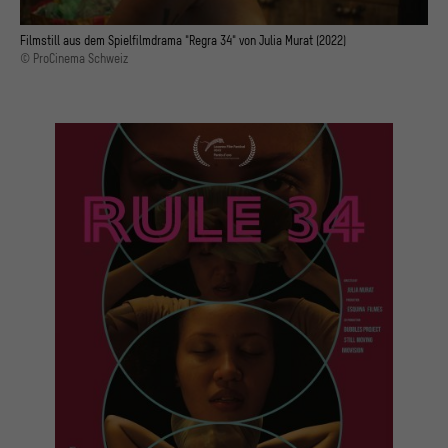
Filmstill aus dem Spielfilmdrama "Regra 34" von Julia Murat (2022)
© ProCinema Schweiz