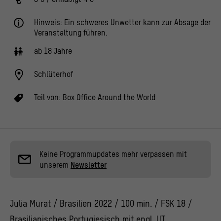
Hinweis: Ein schweres Unwetter kann zur Absage der
Veranstaltung führen.
ab 18 Jahre
Schlüterhof
Teil von:
Box Office Around the World
Keine Programmupdates mehr verpassen mit
unserem
Newsletter
Julia Murat / Brasilien 2022 / 100 min. / FSK 18 /
Brasilianisches Portugiesisch mit engl. UT