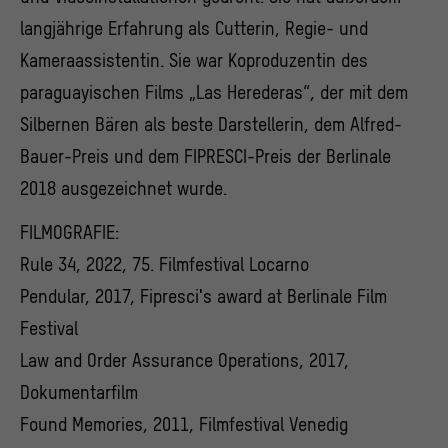
langjährige Erfahrung als Cutterin, Regie- und
Kameraassistentin. Sie war Koproduzentin des
paraguayischen Films „Las Herederas“, der mit dem
Silbernen Bären als beste Darstellerin, dem Alfred-
Bauer-Preis und dem FIPRESCI-Preis der Berlinale
2018 ausgezeichnet wurde.
FILMOGRAFIE:
Rule 34, 2022, 75. Filmfestival Locarno
Pendular, 2017, Fipresci′s award at Berlinale Film
Festival
Law and Order Assurance Operations, 2017,
Dokumentarfilm
Found Memories, 2011, Filmfestival Venedig