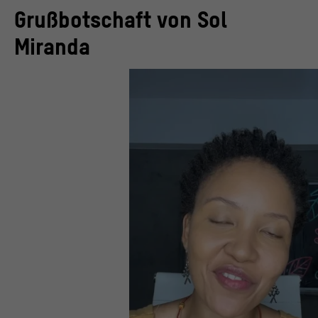
Grußbotschaft von Sol
Miranda