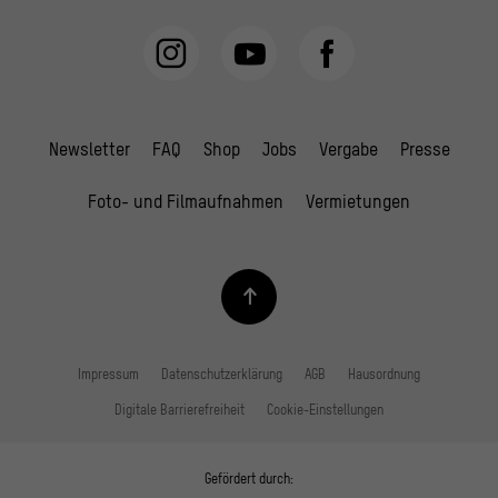
Newsletter
FAQ
Shop
Jobs
Vergabe
Presse
Foto- und Filmaufnahmen
Vermietungen
Impressum
Datenschutzerklärung
AGB
Hausordnung
Digitale Barrierefreiheit
Cookie-Einstellungen
Gefördert durch: