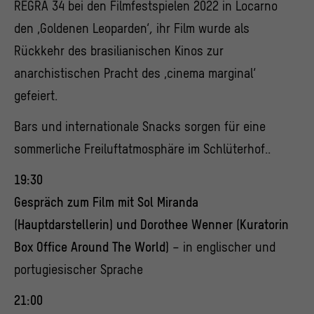
REGRA 34 bei den Filmfestspielen 2022 in Locarno
den ‚Goldenen Leoparden‘, ihr Film wurde als
Rückkehr des brasilianischen Kinos zur
anarchistischen Pracht des ‚cinema marginal‘
gefeiert.
Bars und internationale Snacks sorgen für eine
sommerliche Freiluftatmosphäre im Schlüterhof..
19:30
Gespräch zum Film mit Sol Miranda
(Hauptdarstellerin) und Dorothee Wenner (Kuratorin
Box Office Around The World)
– in englischer und
portugiesischer Sprache
21:00