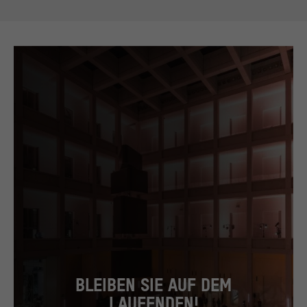
BLEIBEN SIE AUF DEM
LAUFENDEN!