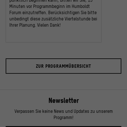
Minuten vor Programmbeginn im Humboldt
Forum einzutreffen. Berücksichtigen Sie bitte
unbedingt diese zusätzliche Viertelstunde bei
Ihrer Planung. Vielen Dank!
ZUR PROGRAMMÜBERSICHT
Newsletter
Verpassen Sie keine News und Updates zu unserem
Programm!