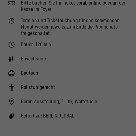
Bitte buchen Sie Ihr Ticket vorab online oder an der
Kasse im Foyer
Termine und Ticketbuchung für den kommenden
Monat werden jeweils zum Ende des Vormonats
freigeschaltet.
Dauer: 120 min
Erwachsene
Deutsch
Rollstuhlgerecht
Berlin Ausstellung, 1. OG, Weltstudio
Gehört zu:
BERLIN GLOBAL