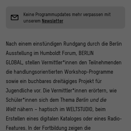
Keine Programmupdates mehr verpassen mit
unserem
Newsletter
Nach einem einstündigen Rundgang durch die Berlin
Ausstellung im Humboldt Forum, BERLIN
GLOBAL, stellen Vermittler*innen den Teilnehmenden
die handlungsorientierten Workshop-Programme
sowie ein buchbares dreitägiges Projekt für
Jugendliche vor. Die Vermittler*innen erörtern, wie
Schüler*innen sich dem Thema
Berlin und die
Welt
nähern – haptisch im WELTSTUDIO, beim
Erstellen eines digitalen Kataloges oder eines Radio-
Features. In der Fortbildung zeigen die