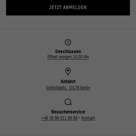
JETZT ANMELDEN
Geschlossen
Öffnet morgen 10:30 Uhr
Anfahrt
Schloßplatz, 10178 Berlin
Besucherservice
+49 30 99 211 89 89
•
Kontakt