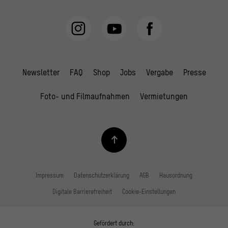
Newsletter
FAQ
Shop
Jobs
Vergabe
Presse
Foto- und Filmaufnahmen
Vermietungen
Impressum
Datenschutzerklärung
AGB
Hausordnung
Digitale Barrierefreiheit
Cookie-Einstellungen
Gefördert durch: