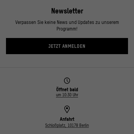
Newsletter
Verpassen Sie keine News und Updates zu unserem
Programm!
JETZT ANMELDEN
Öffnet bald
um 10:30 Uhr
Anfahrt
Schloßplatz, 10178 Berlin