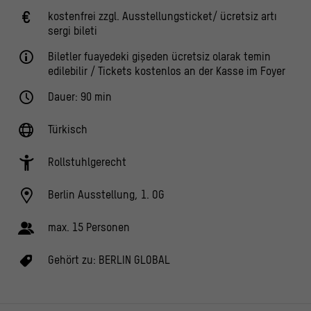
kostenfrei zzgl. Ausstellungsticket/ ücretsiz artı
sergi bileti
Biletler fuayedeki gişeden ücretsiz olarak temin
edilebilir / Tickets kostenlos an der Kasse im Foyer
Dauer: 90 min
Türkisch
Rollstuhlgerecht
Berlin Ausstellung, 1. OG
max. 15 Personen
Gehört zu:
BERLIN GLOBAL