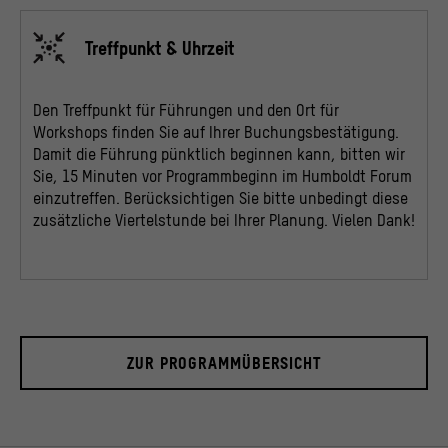
Treffpunkt & Uhrzeit
Den Treffpunkt für Führungen und den Ort für
Workshops finden Sie auf Ihrer Buchungsbestätigung.
Damit die Führung pünktlich beginnen kann, bitten wir
Sie, 15 Minuten vor Programmbeginn im Humboldt Forum
einzutreffen. Berücksichtigen Sie bitte unbedingt diese
zusätzliche Viertelstunde bei Ihrer Planung. Vielen Dank!
ZUR PROGRAMMÜBERSICHT