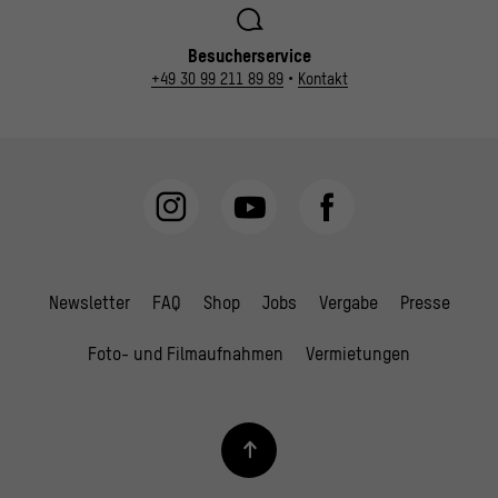
Besucherservice
+49 30 99 211 89 89
•
Kontakt
Newsletter
FAQ
Shop
Jobs
Vergabe
Presse
Foto- und Filmaufnahmen
Vermietungen