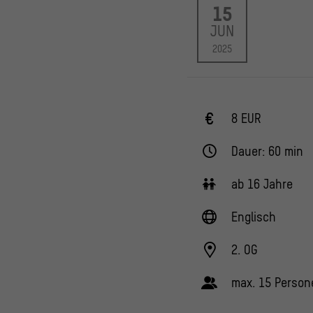
15
JUN
2025
8 EUR
Dauer: 60 min
ab 16 Jahre
Englisch
2. OG
max. 15 Person