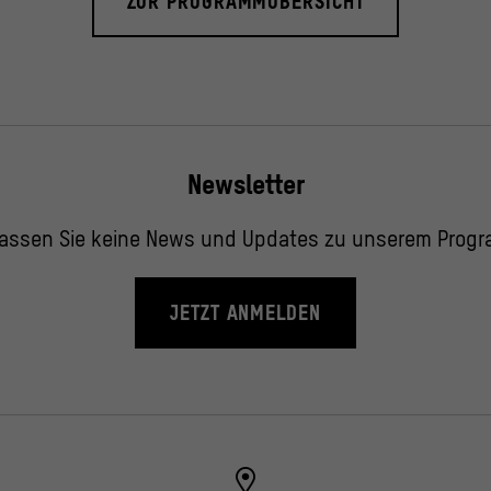
ZUR PROGRAMMÜBERSICHT
Newsletter
assen Sie keine News und Updates zu unserem Prog
JETZT ANMELDEN