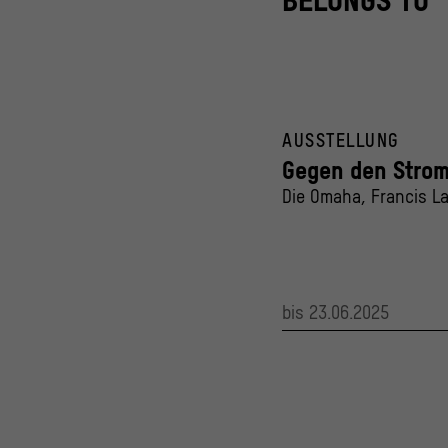
BELONGS TO
AUSSTELLUNG
Gegen den Stro
Die Omaha, Francis L
bis 23.06.2025