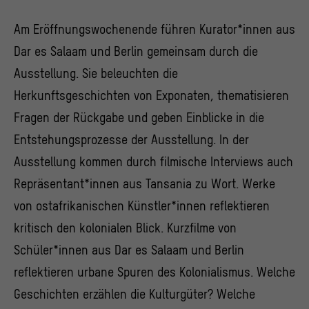
Am Eröffnungswochenende führen Kurator*innen aus
Dar es Salaam und Berlin gemeinsam durch die
Ausstellung. Sie beleuchten die
Herkunftsgeschichten von Exponaten, thematisieren
Fragen der Rückgabe und geben Einblicke in die
Entstehungsprozesse der Ausstellung. In der
Ausstellung kommen durch filmische Interviews auch
Repräsentant*innen aus Tansania zu Wort. Werke
von ostafrikanischen Künstler*innen reflektieren
kritisch den kolonialen Blick. Kurzfilme von
Schüler*innen aus Dar es Salaam und Berlin
reflektieren urbane Spuren des Kolonialismus. Welche
Geschichten erzählen die Kulturgüter? Welche