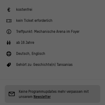
kostenfrei
kein Ticket erforderlich
Treffpunkt: Mechanische Arena im Foyer
ab 16 Jahre
Deutsch, Englisch
Gehört zu:
Geschichte(n) Tansanias
Keine Programmupdates mehr verpassen mit
unserem
Newsletter