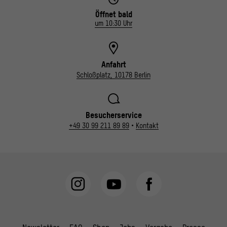
Öffnet bald
um 10:30 Uhr
Anfahrt
Schloßplatz, 10178 Berlin
Besucherservice
+49 30 99 211 89 89
•
Kontakt