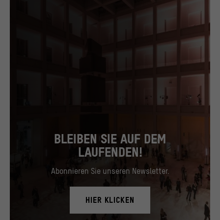
BLEIBEN SIE AUF DEM
LAUFENDEN!
Abonnieren Sie unseren Newsletter.
HIER KLICKEN