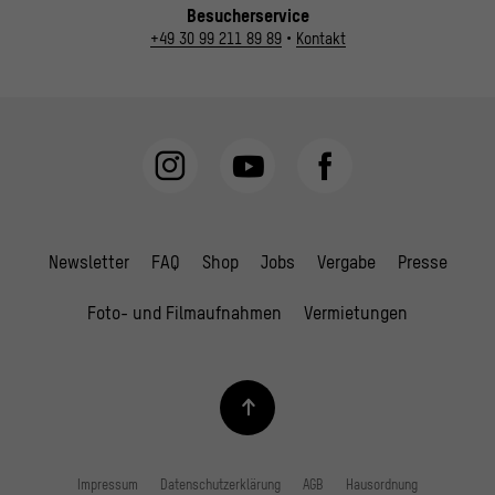
Besucherservice
+49 30 99 211 89 89
•
Kontakt
Newsletter
FAQ
Shop
Jobs
Vergabe
Presse
Foto- und Filmaufnahmen
Vermietungen
Impressum
Datenschutzerklärung
AGB
Hausordnung