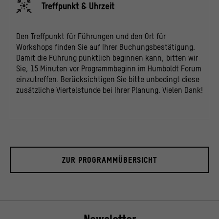
Treffpunkt & Uhrzeit
Den Treffpunkt für Führungen und den Ort für
Workshops finden Sie auf Ihrer Buchungsbestätigung.
Damit die Führung pünktlich beginnen kann, bitten wir
Sie, 15 Minuten vor Programmbeginn im Humboldt Forum
einzutreffen. Berücksichtigen Sie bitte unbedingt diese
zusätzliche Viertelstunde bei Ihrer Planung. Vielen Dank!
ZUR PROGRAMMÜBERSICHT