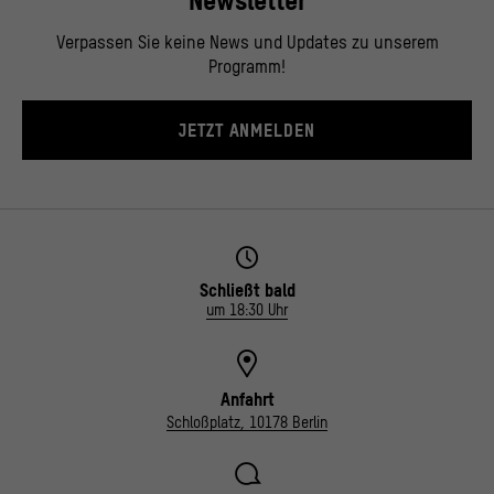
Newsletter
Verpassen Sie keine News und Updates zu unserem
Programm!
JETZT ANMELDEN
Schließt bald
um 18:30 Uhr
Anfahrt
Schloßplatz, 10178 Berlin