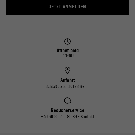
JETZT ANMELDEN
Öffnet bald
um 10:30 Uhr
Anfahrt
Schloßplatz, 10178 Berlin
Besucherservice
+49 30 99 211 89 89
•
Kontakt