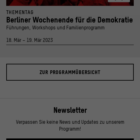
© Stiftung Humboldt Forum im Berliner Schloss, Foto: picture alliance / dpa
THEMENTAG
Berliner Wochenende für die Demokratie
Führungen, Workshops und Familienprogramm
18. Mär – 19. Mär 2023
ZUR PROGRAMMÜBERSICHT
Newsletter
Verpassen Sie keine News und Updates zu unserem
Programm!