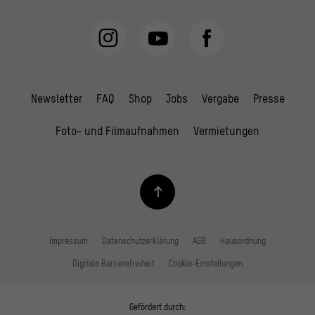
Newsletter
FAQ
Shop
Jobs
Vergabe
Presse
Foto- und Filmaufnahmen
Vermietungen
Impressum
Datenschutzerklärung
AGB
Hausordnung
Digitale Barrierefreiheit
Cookie-Einstellungen
Gefördert durch: