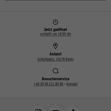
Jetzt geöffnet
schließt um 18:30 Uhr
Anfahrt
Schloßplatz, 10178 Berlin
Besucherservice
+49 30 99 211 89 89
•
Kontakt