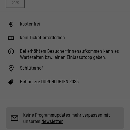
2025
kostenfrei
kein Ticket erforderlich
Bei erhöhtem Besucher*innenaufkommen kann es
Wartezeiten bzw. einen Einlassstopp geben.
Schlüterhof
Gehört zu:
DURCHLÜFTEN 2025
Keine Programmupdates mehr verpassen mit
unserem
Newsletter