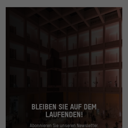
BLEIBEN SIE AUF DEM
LAUFENDEN!
Abonnieren Sie unseren Newsletter.