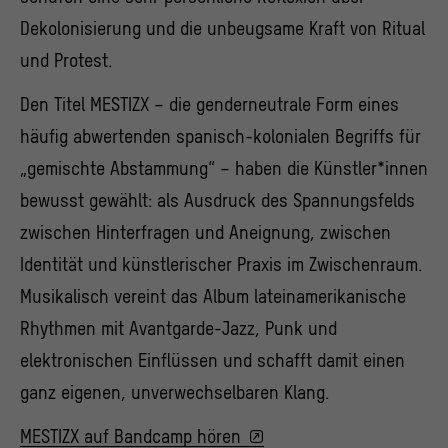
Dekolonisierung und die unbeugsame Kraft von Ritual
und Protest.
Den Titel MESTIZX – die genderneutrale Form eines
häufig abwertenden spanisch-kolonialen Begriffs für
„gemischte Abstammung“ – haben die Künstler*innen
bewusst gewählt: als Ausdruck des Spannungsfelds
zwischen Hinterfragen und Aneignung, zwischen
Identität und künstlerischer Praxis im Zwischenraum.
Musikalisch vereint das Album lateinamerikanische
Rhythmen mit Avantgarde-Jazz, Punk und
elektronischen Einflüssen und schafft damit einen
ganz eigenen, unverwechselbaren Klang.
MESTIZX auf Bandcamp hören