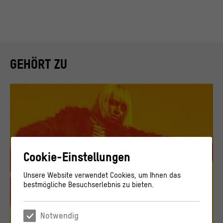
GEHÖRT ZU
Cookie-Einstellungen
Unsere Website verwendet Cookies, um Ihnen das
bestmögliche Besuchserlebnis zu bieten.
Notwendig