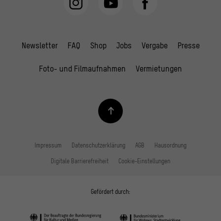
Newsletter
FAQ
Shop
Jobs
Vergabe
Presse
Foto- und Filmaufnahmen
Vermietungen
Impressum
Datenschutzerklärung
AGB
Hausordnung
Digitale Barrierefreiheit
Cookie-Einstellungen
Gefördert durch: