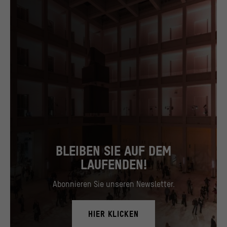
BLEIBEN SIE AUF DEM
LAUFENDEN!
Abonnieren Sie unseren Newsletter.
HIER KLICKEN