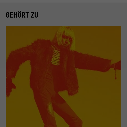
GEHÖRT ZU