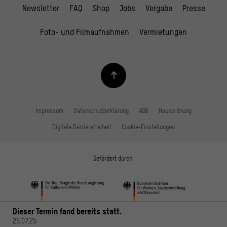
Newsletter
FAQ
Shop
Jobs
Vergabe
Presse
Foto- und Filmaufnahmen
Vermietungen
Impressum
Datenschutzerklärung
AGB
Hausordnung
Digitale Barrierefreiheit
Cookie-Einstellungen
Gefördert durch:
Dieser Termin fand bereits statt.
25.07.25