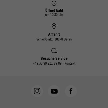
Öffnet bald
um 10:30 Uhr
Anfahrt
Schloßplatz, 10178 Berlin
Besucherservice
+49 30 99 211 89 89
•
Kontakt