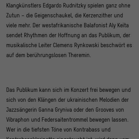
Klangkünstlers Edgardo Rudnitzky spielen ganz ohne
Zutun – die Geigenschaukel, die Kerzenzither und
viele mehr. Der westafrikanische Balafonist Aly Keïta
sendet Rhythmen der Hoffnung an das Publikum, der
musikalische Leiter Clemens Rynkowski beschwört es
auf dem berührungslosen Theremin.
Das Publikum kann sich im Konzert frei bewegen und
sich von den Klängen der ukrainischen Melodien der
Jazzsängerin Ganna Gryniva oder den Grooves von
Vibraphon und Federsaitentrommel bewegen lassen.
Wer in die tiefsten Töne von Kontrabass und