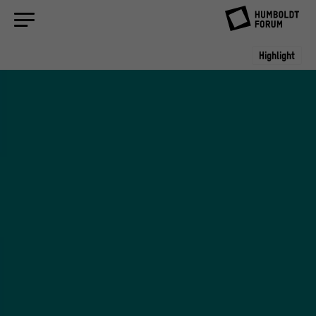
Highlight