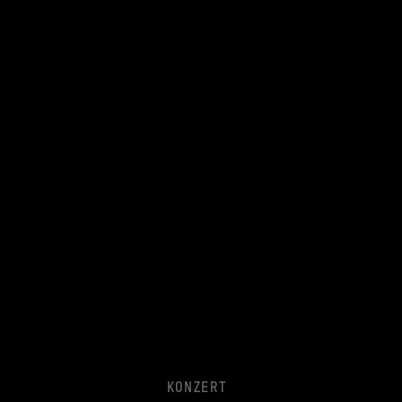
KONZERT