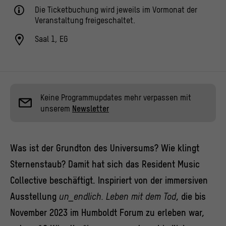
Die Ticketbuchung wird jeweils im Vormonat der
Veranstaltung freigeschaltet.
Saal 1, EG
Keine Programmupdates mehr verpassen mit
unserem
Newsletter
Was ist der Grundton des Universums? Wie klingt
Sternenstaub? Damit hat sich das Resident Music
Collective beschäftigt. Inspiriert von der immersiven
Ausstellung
un_endlich. Leben mit dem Tod
, die bis
November 2023 im Humboldt Forum zu erleben war,