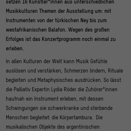
setzen 16 Künstler*innen aus unterschiedlichen
Musikkulturen Themen der Ausstellung um: mit
Instrumenten von der türkischen Ney bis zum
westafrikanischen Balafon. Wegen des großen
Erfolges ist das Konzertprogramm noch einmal zu
erleben.
In allen Kulturen der Welt kann Musik Gefühle
auslösen und verstärken, Schmerzen lindern, Rituale
begleiten und Metaphysisches ausdrücken. So lässt
die Palliativ Expertin Lydia Röder die Zuhörer*innen
hautnah ein Instrument erleben, mit dessen
Schwingungen sie schwerkranke und sterbende
Menschen begleitet: die Körpertambura. Die
musikalischen Objekte des argentinischen