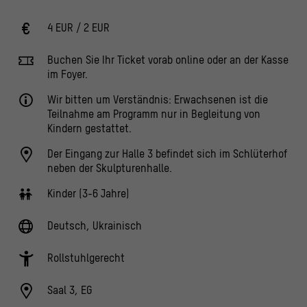
4 EUR / 2 EUR
Buchen Sie Ihr Ticket vorab online oder an der Kasse
im Foyer.
Wir bitten um Verständnis: Erwachsenen ist die
Teilnahme am Programm nur in Begleitung von
Kindern gestattet.
Der Eingang zur Halle 3 befindet sich im Schlüterhof
neben der Skulpturenhalle.
Kinder (3-6 Jahre)
Deutsch, Ukrainisch
Rollstuhlgerecht
Saal 3, EG