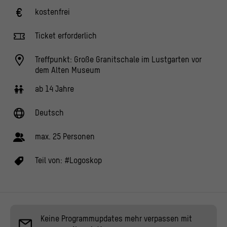
kostenfrei
Ticket erforderlich
Treffpunkt: Große Granitschale im Lustgarten vor
dem Alten Museum
ab 14 Jahre
Deutsch
max. 25 Personen
Teil von:
#Logoskop
Keine Programmupdates mehr verpassen mit