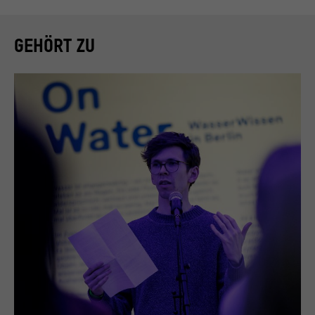
GEHÖRT ZU