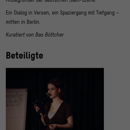
Ein Dialog in Versen, ein Spaziergang mit Tiefgang –
mitten in Berlin.
Kuratiert von Bas Böttcher
Beteiligte