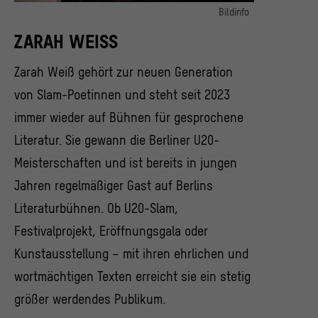
Bildinfo
Zarah Weiß
ZARAH WEISS
© Foto: privat
Zarah Weiß gehört zur neuen Generation
von Slam-Poetinnen und steht seit 2023
immer wieder auf Bühnen für gesprochene
Literatur. Sie gewann die Berliner U20-
Meisterschaften und ist bereits in jungen
Jahren regelmäßiger Gast auf Berlins
Literaturbühnen. Ob U20-Slam,
Festivalprojekt, Eröffnungsgala oder
Kunstausstellung – mit ihren ehrlichen und
wortmächtigen Texten erreicht sie ein stetig
größer werdendes Publikum.