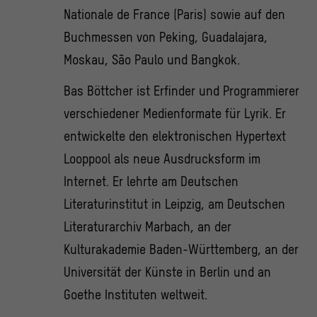
>
Datenschutzerklärung
>
Impressum
Nationale de France (Paris) sowie auf den
Buchmessen von Peking, Guadalajara,
Moskau, São Paulo und Bangkok.
Bas Böttcher ist Erfinder und Programmierer
verschiedener Medienformate für Lyrik. Er
entwickelte den elektronischen Hypertext
Looppool als neue Ausdrucksform im
Internet. Er lehrte am Deutschen
Literaturinstitut in Leipzig, am Deutschen
Literaturarchiv Marbach, an der
Kulturakademie Baden-Württemberg, an der
Universität der Künste in Berlin und an
Goethe Instituten weltweit.