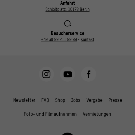
Anfahrt
Schloßplatz, 10178 Berlin
Besucherservice
+49 30 99 211 89 89
•
Kontakt
Newsletter
FAQ
Shop
Jobs
Vergabe
Presse
Foto- und Filmaufnahmen
Vermietungen