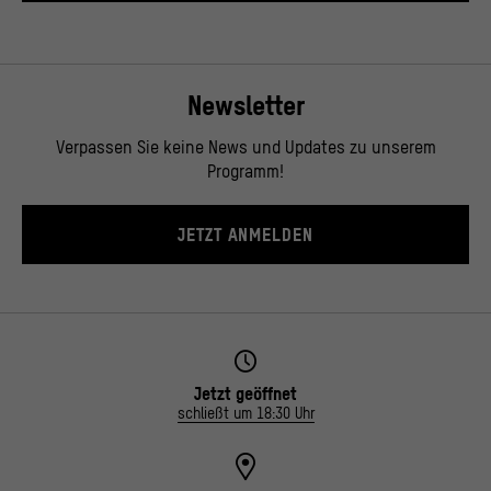
Newsletter
Verpassen Sie keine News und Updates zu unserem
Programm!
JETZT ANMELDEN
Jetzt geöffnet
schließt um 18:30 Uhr