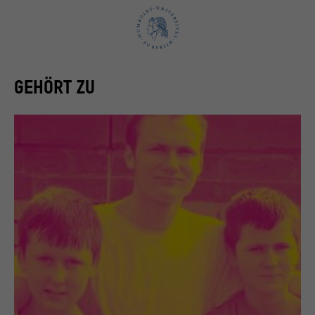
GEHÖRT ZU