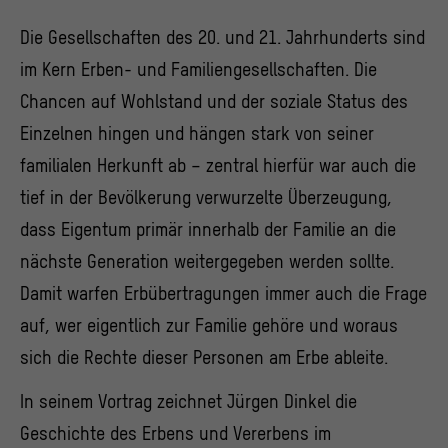
Die Gesellschaften des 20. und 21. Jahrhunderts sind
im Kern Erben- und Familiengesellschaften. Die
Chancen auf Wohlstand und der soziale Status des
Einzelnen hingen und hängen stark von seiner
familialen Herkunft ab – zentral hierfür war auch die
tief in der Bevölkerung verwurzelte Überzeugung,
dass Eigentum primär innerhalb der Familie an die
nächste Generation weitergegeben werden sollte.
Damit warfen Erbübertragungen immer auch die Frage
auf, wer eigentlich zur Familie gehöre und woraus
sich die Rechte dieser Personen am Erbe ableite.
In seinem Vortrag zeichnet Jürgen Dinkel die
Geschichte des Erbens und Vererbens im