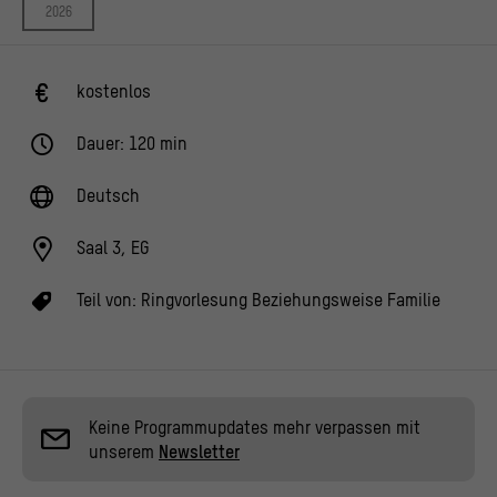
2026
kostenlos
Dauer: 120 min
Deutsch
Saal 3, EG
Teil von:
Ringvorlesung Beziehungsweise Familie
Keine Programmupdates mehr verpassen mit
unserem
Newsletter