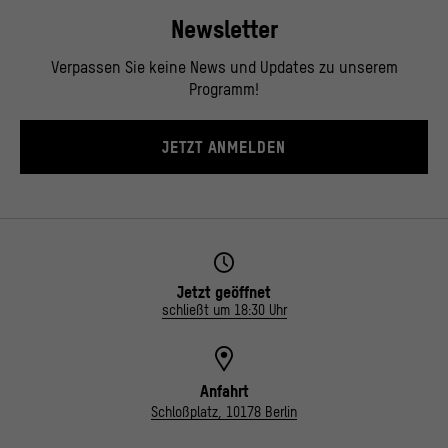
Newsletter
Verpassen Sie keine News und Updates zu unserem
Programm!
JETZT ANMELDEN
Jetzt geöffnet
schließt um 18:30 Uhr
Anfahrt
Schloßplatz, 10178 Berlin