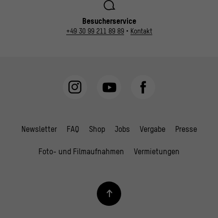
Besucherservice
+49 30 99 211 89 89
•
Kontakt
Newsletter
FAQ
Shop
Jobs
Vergabe
Presse
Foto- und Filmaufnahmen
Vermietungen