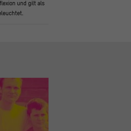
lexion und gilt als
leuchtet.