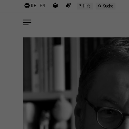
DE
EN
?
Hilfe
Suche