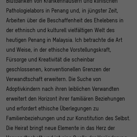
Blutbanken von Krankenhäusern und klinischen
Pathologielabors in Penang und, in jüngster Zeit,
Arbeiten über die Beschaffenheit des Ehelebens in
der ethnisch und kulturell vielfältigen Welt des
heutigen Penang in Malaysia. Ich betrachte die Art
und Weise, in der ethische Vorstellungskraft,
Fürsorge und Kreativität die scheinbar
geschlossenen, konventionellen Grenzen der
Verwandtschaft erweitern. Die Suche von
Adoptivkindern nach ihren leiblichen Verwandten
erweitert den Horizont ihrer familiären Beziehungen
und erfordert ethische Überlegungen zu
Familienbeziehungen und zur Konstitution des Selbst.
Die Heirat bringt neue Elemente in das Herz der