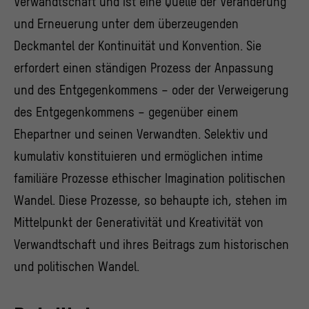
Verwandtschaft und ist eine Quelle der Veränderung
und Erneuerung unter dem überzeugenden
Deckmantel der Kontinuität und Konvention. Sie
erfordert einen ständigen Prozess der Anpassung
und des Entgegenkommens – oder der Verweigerung
des Entgegenkommens – gegenüber einem
Ehepartner und seinen Verwandten. Selektiv und
kumulativ konstituieren und ermöglichen intime
familiäre Prozesse ethischer Imagination politischen
Wandel. Diese Prozesse, so behaupte ich, stehen im
Mittelpunkt der Generativität und Kreativität von
Verwandtschaft und ihres Beitrags zum historischen
und politischen Wandel.