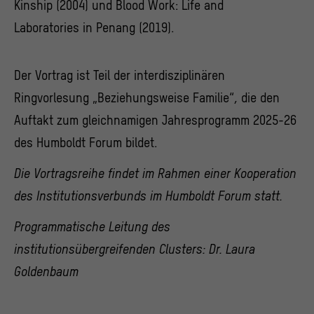
Kinship (2004) und Blood Work: Life and
Laboratories in Penang (2019).
Der Vortrag ist Teil der interdisziplinären
Ringvorlesung „Beziehungsweise Familie“, die den
Auftakt zum gleichnamigen Jahresprogramm 2025-26
des Humboldt Forum bildet.
Die Vortragsreihe findet im Rahmen einer Kooperation
des Institutionsverbunds im Humboldt Forum statt.
Programmatische Leitung des
institutionsübergreifenden Clusters: Dr. Laura
Goldenbaum