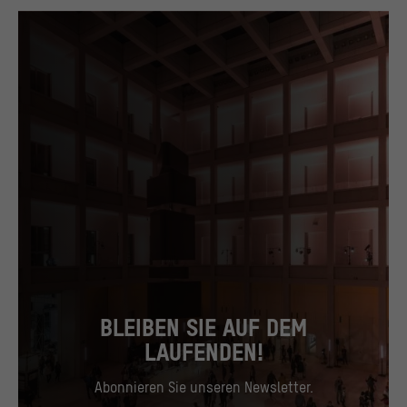
BLEIBEN SIE AUF DEM
LAUFENDEN!
Abonnieren Sie unseren Newsletter.