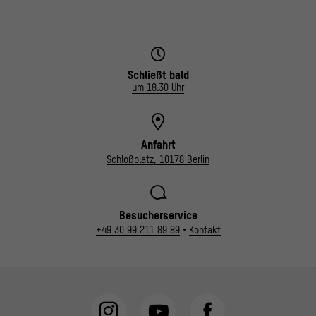
Schließt bald
um 18:30 Uhr
Anfahrt
Schloßplatz, 10178 Berlin
Besucherservice
+49 30 99 211 89 89
•
Kontakt