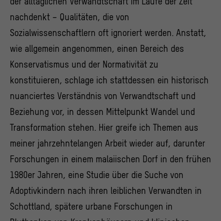
der alltäglichen Verwandtschaft im Laufe der Zeit
nachdenkt – Qualitäten, die von
Sozialwissenschaftlern oft ignoriert werden. Anstatt,
wie allgemein angenommen, einen Bereich des
Konservatismus und der Normativität zu
konstituieren, schlage ich stattdessen ein historisch
nuanciertes Verständnis von Verwandtschaft und
Beziehung vor, in dessen Mittelpunkt Wandel und
Transformation stehen. Hier greife ich Themen aus
meiner jahrzehntelangen Arbeit wieder auf, darunter
Forschungen in einem malaiischen Dorf in den frühen
1980er Jahren, eine Studie über die Suche von
Adoptivkindern nach ihren leiblichen Verwandten in
Schottland, spätere urbane Forschungen in