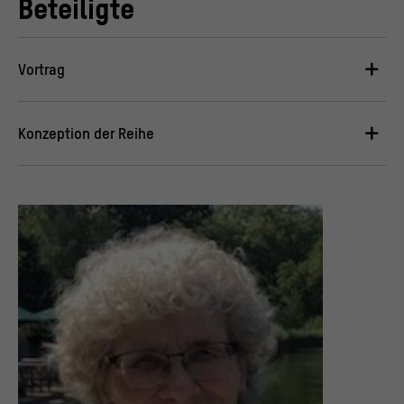
Beteiligte
Vortrag
Konzeption der Reihe