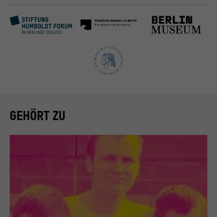
GEHÖRT ZU