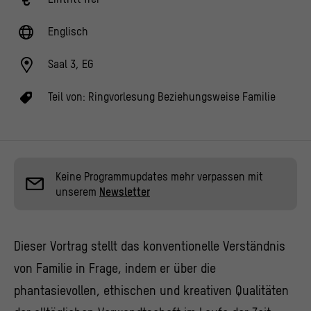
Englisch
Saal 3, EG
Teil von:
Ringvorlesung Beziehungsweise Familie
Keine Programmupdates mehr verpassen mit
unserem
Newsletter
Dieser Vortrag stellt das konventionelle Verständnis
von Familie in Frage, indem er über die
phantasievollen, ethischen und kreativen Qualitäten