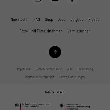
Newsletter
FAQ
Shop
Jobs
Vergabe
Presse
Foto- und Filmaufnahmen
Vermietungen
Impressum
Datenschutzerklärung
AGB
Hausordnung
Digitale Barrierefreiheit
Cookie-Einstellungen
Gefördert durch: