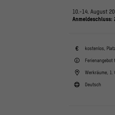
10.-14. August 2
Anmeldeschluss: 2
kostenlos, Plat
Ferienangebot 
Werkräume, 1.
Deutsch