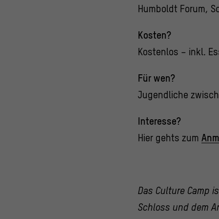
Humboldt Forum, Sc
Kosten?
Kostenlos – inkl. E
Für wen?
Jugendliche zwisch
Interesse?
Hier gehts zum
Anm
Das Culture Camp is
Schloss und dem Ar