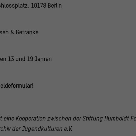
hlossplatz, 10178 Berlin
ssen & Getränke
en 13 und 19 Jahren
eldeformular
!
t eine Kooperation zwischen der Stiftung Humboldt Fo
chiv der Jugendkulturen e.V.