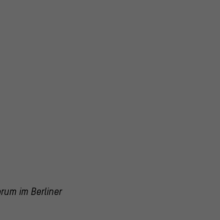
rum im Berliner