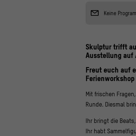
Keine Progra
Skulptur trifft a
Ausstellung auf 
Freut euch auf 
Ferienworkshop 
Mit frischen Fragen
Runde. Diesmal brin
Ihr bringt die Beat
Ihr habt Sammelfigu