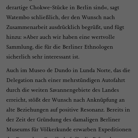
derartige Chokwe-Stücke in Berlin sind«, sagt
Watembo schließlich, der den Wunsch nach
Zusammenarbeit ausdrücklich begrüßt, und fügt
hinzu: »Aber auch wir haben eine wertvolle
Sammlung, die für die Berliner Ethnologen
sicherlich sehr interessant ist.
Auch im Museo de Dundo in Lunda Norte, das die
Delegation nach einer mehrstündigen Autofahrt
durch die weiten Savannengebiete des Landes
erreicht, stößt der Wunsch nach Anknüpfung an
alte Beziehungen auf positive Resonanz. Bereits in
der Zeit der Gründung des damaligen Berliner
Museums für Völkerkunde erwarben Expeditionen