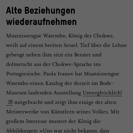
Alte Beziehungen
wiederaufnehmen
Muatxissengue Watembo, König der Chokwe,
weilt auf einem breiten Sessel. Tief über die Lehne
gebeugt neben ihm sitzt ein Berater und
dolmetscht aus der Chokwe-Sprache ins
Portugiesische. Paola Ivanov hat Muatxissengue
Watembo einen Katalog der derzeit im Bode-
Museum laufenden Ausstellung
Unvergleichlich!
mitgebracht und zeigt ihm einige der alten
Meisterwerke von Künstlern seines Volkes. Mit
großem Interesse mustert der König die
Abbildungen: »Uns war nicht bekannt, dass