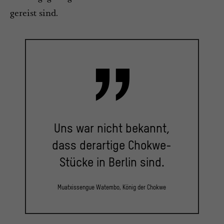
gereist sind.
Uns war nicht bekannt,
dass derartige Chokwe-
Stücke in Berlin sind.
Muatxissengue Watembo, König der Chokwe