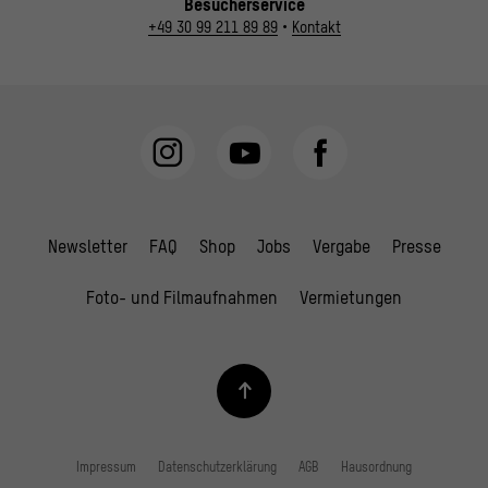
Besucherservice
+49 30 99 211 89 89
•
Kontakt
Newsletter
FAQ
Shop
Jobs
Vergabe
Presse
Foto- und Filmaufnahmen
Vermietungen
Impressum
Datenschutzerklärung
AGB
Hausordnung