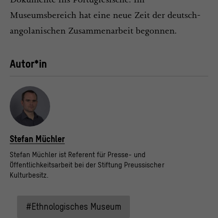
Museumsbereich hat eine neue Zeit der deutsch-
angolanischen Zusammenarbeit begonnen.
Autor*in
Stefan Müchler
Stefan Müchler ist Referent für Presse- und
Öffentlichkeitsarbeit bei der Stiftung Preussischer
Kulturbesitz.
#Ethnologisches Museum