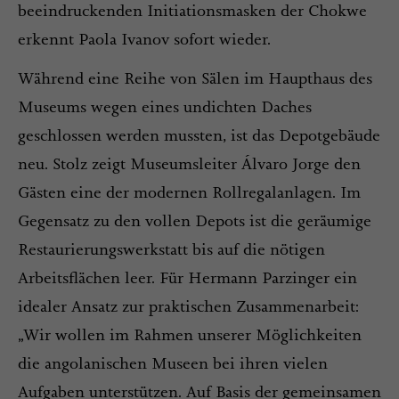
beeindruckenden Initiationsmasken der Chokwe
erkennt Paola Ivanov sofort wieder.
Während eine Reihe von Sälen im Haupthaus des
Museums wegen eines undichten Daches
geschlossen werden mussten, ist das Depotgebäude
neu. Stolz zeigt Museumsleiter Álvaro Jorge den
Gästen eine der modernen Rollregalanlagen. Im
Gegensatz zu den vollen Depots ist die geräumige
Restaurierungswerkstatt bis auf die nötigen
Arbeitsflächen leer. Für Hermann Parzinger ein
idealer Ansatz zur praktischen Zusammenarbeit:
„Wir wollen im Rahmen unserer Möglichkeiten
die angolanischen Museen bei ihren vielen
Aufgaben unterstützen. Auf Basis der gemeinsamen