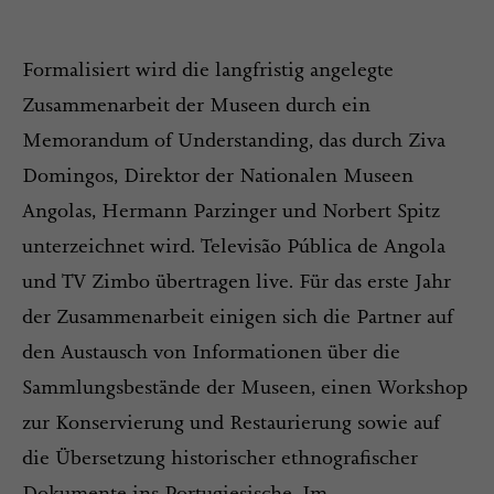
Formalisiert wird die langfristig angelegte
Zusammenarbeit der Museen durch ein
Memorandum of Understanding, das durch Ziva
Domingos, Direktor der Nationalen Museen
Angolas, Hermann Parzinger und Norbert Spitz
unterzeichnet wird. Televisão Pública de Angola
und TV Zimbo übertragen live. Für das erste Jahr
der Zusammenarbeit einigen sich die Partner auf
den Austausch von Informationen über die
Sammlungsbestände der Museen, einen Workshop
zur Konservierung und Restaurierung sowie auf
die Übersetzung historischer ethnografischer
Dokumente ins Portugiesische. Im