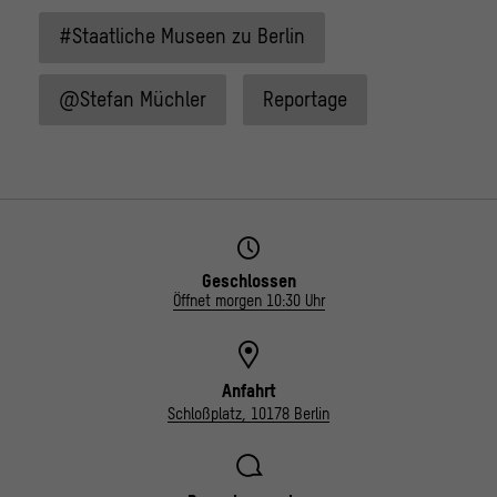
#Staatliche Museen zu Berlin
@Stefan Müchler
Reportage
Geschlossen
Öffnet morgen 10:30 Uhr
Anfahrt
Schloßplatz, 10178 Berlin