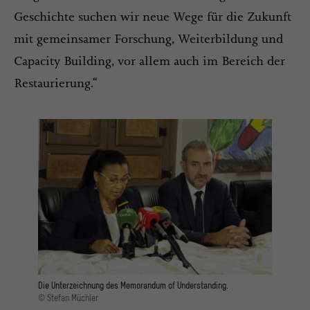
Geschichte suchen wir neue Wege für die Zukunft
mit gemeinsamer Forschung, Weiterbildung und
Capacity Building, vor allem auch im Bereich der
Restaurierung.“
Die Unterzeichnung des Memorandum of Understanding.
© Stefan Müchler