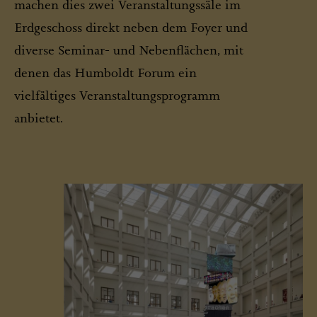
machen dies zwei Veranstaltungssäle im
Erdgeschoss direkt neben dem Foyer und
diverse Seminar- und Nebenflächen, mit
denen das Humboldt Forum ein
vielfältiges Veranstaltungsprogramm
anbietet.