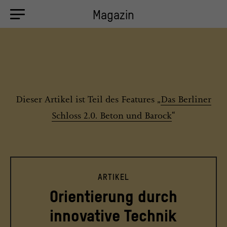
Magazin
Dieser Artikel ist Teil des Features „
Das Berliner
Schloss 2.0. Beton und Barock
“
ARTIKEL
Orientierung durch
innovative Technik