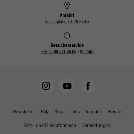
Anfahrt
Schloßplatz, 10178 Berlin
Besucherservice
+49 30 99 211 89 89
•
Kontakt
Newsletter
FAQ
Shop
Jobs
Vergabe
Presse
Foto- und Filmaufnahmen
Vermietungen