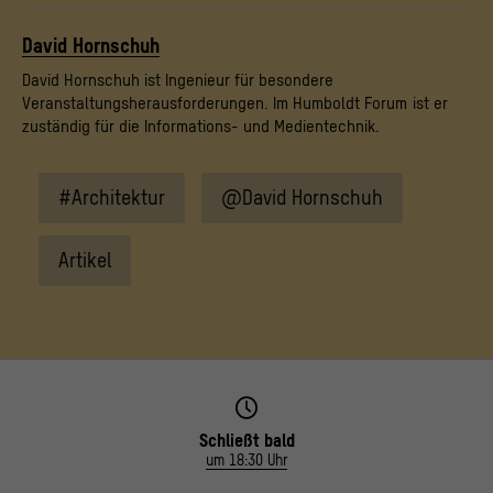
David Hornschuh
David Hornschuh ist Ingenieur für besondere
Veranstaltungsherausforderungen. Im Humboldt Forum ist er
zuständig für die Informations- und Medientechnik.
#Architektur
@David Hornschuh
Artikel
Schließt bald
um 18:30 Uhr