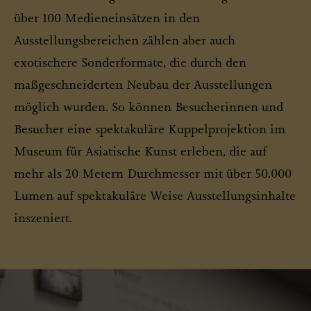
über 100 Medieneinsätzen in den
Ausstellungsbereichen zählen aber auch
exotischere Sonderformate, die durch den
maßgeschneiderten Neubau der Ausstellungen
möglich wurden. So können Besucherinnen und
Besucher eine spektakuläre Kuppelprojektion im
Museum für Asiatische Kunst erleben, die auf
mehr als 20 Metern Durchmesser mit über 50.000
Lumen auf spektakuläre Weise Ausstellungsinhalte
inszeniert.