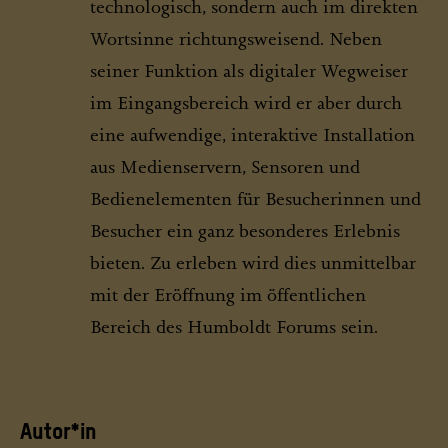
technologisch, sondern auch im direkten
Wortsinne richtungsweisend. Neben
seiner Funktion als digitaler Wegweiser
im Eingangsbereich wird er aber durch
eine aufwendige, interaktive Installation
aus Medienservern, Sensoren und
Bedienelementen für Besucherinnen und
Besucher ein ganz besonderes Erlebnis
bieten. Zu erleben wird dies unmittelbar
mit der Eröffnung im öffentlichen
Bereich des Humboldt Forums sein.
Autor*in