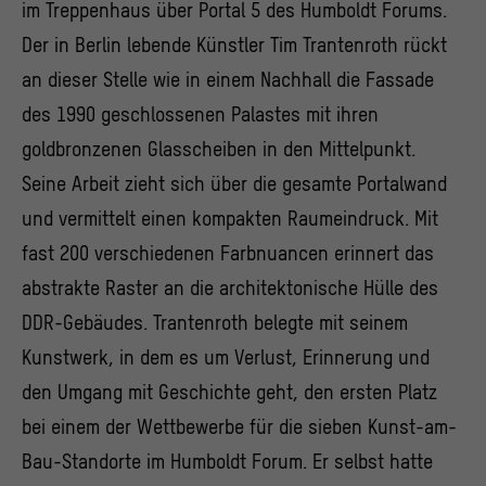
im Treppenhaus über Portal 5 des Humboldt Forums.
Der in Berlin lebende Künstler Tim Trantenroth rückt
an dieser Stelle wie in einem Nachhall die Fassade
des 1990 geschlossenen Palastes mit ihren
goldbronzenen Glasscheiben in den Mittelpunkt.
Seine Arbeit zieht sich über die gesamte Portalwand
und vermittelt einen kompakten Raumeindruck. Mit
fast 200 verschiedenen Farbnuancen erinnert das
abstrakte Raster an die architektonische Hülle des
DDR-Gebäudes. Trantenroth belegte mit seinem
Kunstwerk, in dem es um Verlust, Erinnerung und
den Umgang mit Geschichte geht, den ersten Platz
bei einem der Wettbewerbe für die sieben Kunst-am-
Bau-Standorte im Humboldt Forum. Er selbst hatte