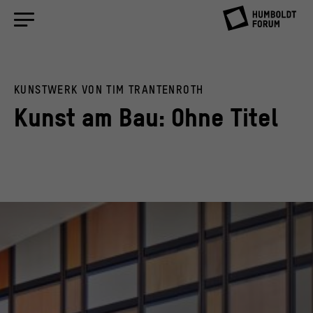
KUNSTWERK VON TIM TRANTENROTH
Kunst am Bau: Ohne Titel