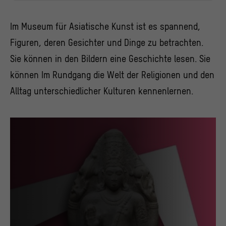
Im Museum für Asiatische Kunst ist es spannend,
Figuren, deren Gesichter und Dinge zu betrachten.
Sie können in den Bildern eine Geschichte lesen. Sie
können Im Rundgang die Welt der Religionen und den
Alltag unterschiedlicher Kulturen kennenlernen.