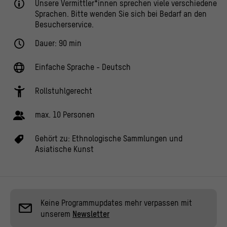
Unsere Vermittler*innen sprechen viele verschiedene
Sprachen. Bitte wenden Sie sich bei Bedarf an den
Besucherservice.
Dauer: 90 min
Einfache Sprache - Deutsch
Rollstuhlgerecht
max. 10 Personen
Gehört zu:
Ethnologische Sammlungen und
Asiatische Kunst
Keine Programmupdates mehr verpassen mit
unserem
Newsletter