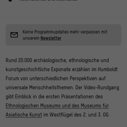
Keine Programmupdates mehr verpassen mit
unserem
Newsletter
Rund 20.000 archäologische, ethnologische und
kunstgeschichtliche Exponate erzählen im Humboldt
Forum von unterschiedlichen Perspektiven auf
universale Menschheitsthemen. Der Video-Rundgang
gibt Einblick in die ersten Präsentationen des
Ethnologischen Museums und des Museums für
Asiatische Kunst
im Westflügel des 2. und 3. OG.