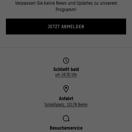
Verpassen Sie keine News und Updates zu unserem
Programm!
JETZT ANMELDEN
Schließt bald
um 18:30 Uhr
Anfahrt
Schloßplatz, 10178 Berlin
Besucherservice