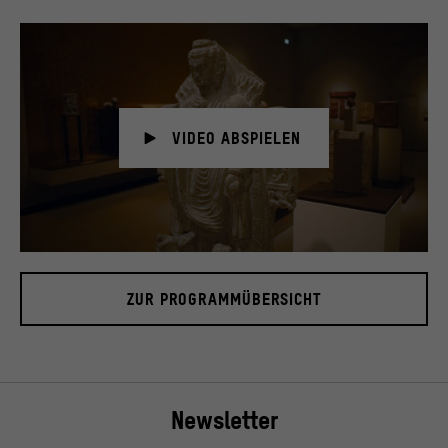
VIDEO ABSPIELEN
ZUR PROGRAMMÜBERSICHT
Newsletter