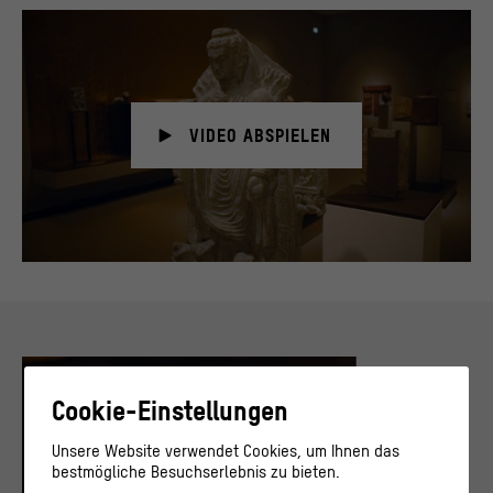
VIDEO ABSPIELEN
Cookie-Einstellungen
Unsere Website verwendet Cookies, um Ihnen das
bestmögliche Besuchserlebnis zu bieten.