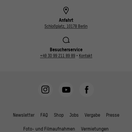
Anfahrt
Schloßplatz, 10178 Berlin
Besucherservice
+49 30 99 211 89 89
•
Kontakt
Newsletter
FAQ
Shop
Jobs
Vergabe
Presse
Foto- und Filmaufnahmen
Vermietungen