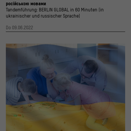
російською мовами
Tandemführung: BERLIN GLOBAL in 60 Minuten (in
ukrainischer und russischer Sprache)
Do 09.06.2022