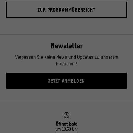
ZUR PROGRAMMÜBERSICHT
Newsletter
Verpassen Sie keine News und Updates zu unserem
Programm!
JETZT ANMELDEN
Öffnet bald
um 10:30 Uhr