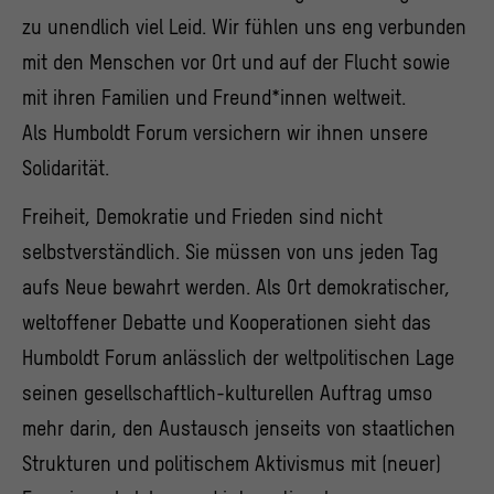
zu unendlich viel Leid. Wir fühlen uns eng verbunden
mit den Menschen vor Ort und auf der Flucht sowie
mit ihren Familien und Freund*innen weltweit.
Als Humboldt Forum versichern wir ihnen unsere
Solidarität.
Freiheit, Demokratie und Frieden sind nicht
selbstverständlich. Sie müssen von uns jeden Tag
aufs Neue bewahrt werden. Als Ort demokratischer,
weltoffener Debatte und Kooperationen sieht das
Humboldt Forum anlässlich der weltpolitischen Lage
seinen gesellschaftlich-kulturellen Auftrag umso
mehr darin, den Austausch jenseits von staatlichen
Strukturen und politischem Aktivismus mit (neuer)