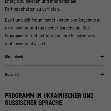
Energie zu beleben und internationale
Partnerschaften zu vertiefen.
Das Humboldt Forum bietet kostenlose Angebote in
ukrainischer und russischer Sprache an. Das
Programm für Geflüchtete und ihre Familien wird
stets weiterentwickelt.
Ukrainisch
Russisch
PROGRAMM IN UKRAINISCHER UND
RUSSISCHER SPRACHE