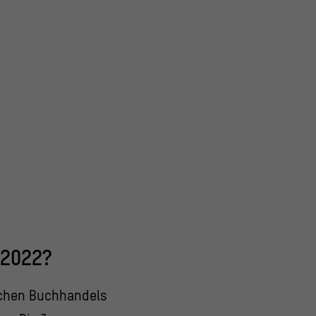
 2022?
schen Buchhandels