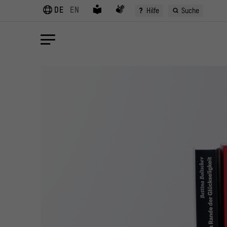
DE
EN
?
Hilfe
Suche