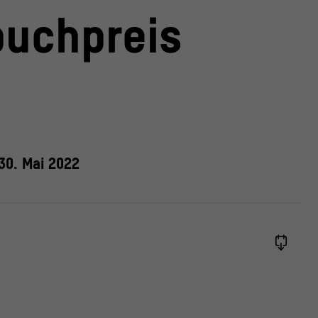
uchpreis
 30. Mai 2022