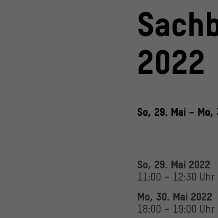
Sachb
2022
So, 29. Mai – Mo,
So, 29. Mai 2022
11:00 – 12:30 Uhr
Mo, 30. Mai 2022
18:00 – 19:00 Uhr