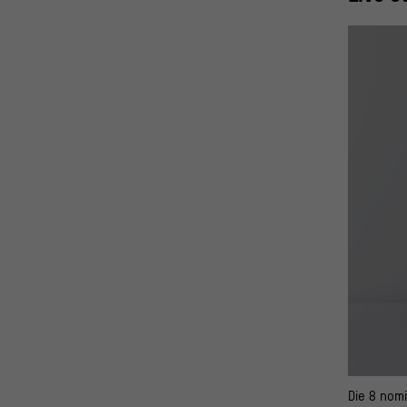
Die 8 nom