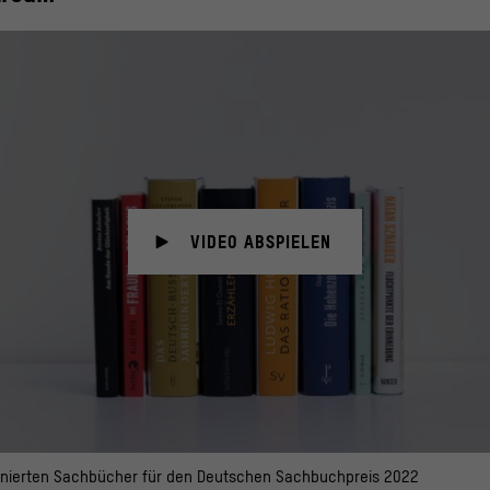
VIDEO ABSPIELEN
inierten Sachbücher für den Deutschen Sachbuchpreis 2022