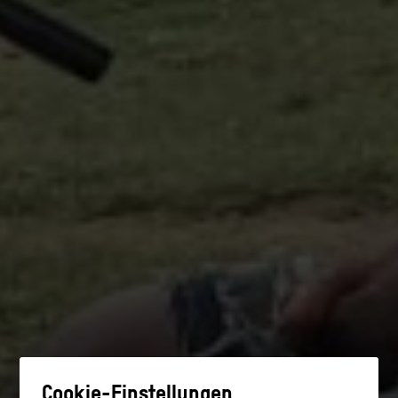
Cookie-Einstellungen