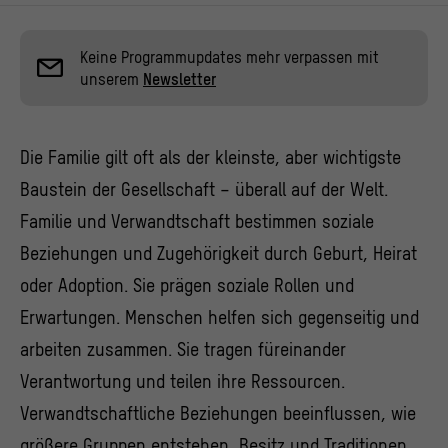
Keine Programmupdates mehr verpassen mit
unserem
Newsletter
Die Familie gilt oft als der kleinste, aber wichtigste
Baustein der Gesellschaft – überall auf der Welt.
Familie und Verwandtschaft bestimmen soziale
Beziehungen und Zugehörigkeit durch Geburt, Heirat
oder Adoption. Sie prägen soziale Rollen und
Erwartungen. Menschen helfen sich gegenseitig und
arbeiten zusammen. Sie tragen füreinander
Verantwortung und teilen ihre Ressourcen.
Verwandtschaftliche Beziehungen beeinflussen, wie
größere Gruppen entstehen, Besitz und Traditionen