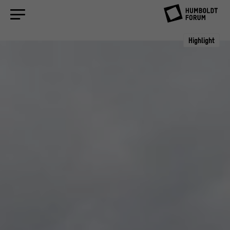
Highlight