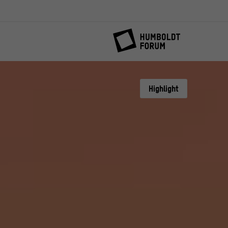
Highlight