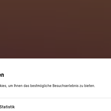
en
ies, um Ihnen das bestmögliche Besuchserlebnis zu bieten.
Statistik