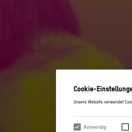
Cookie-Einstellung
Unsere Website verwendet Cook
Notwendig