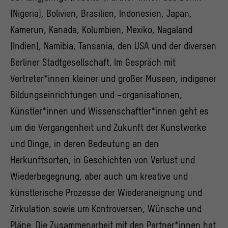
(Nigeria), Bolivien, Brasilien, Indonesien, Japan,
Kamerun, Kanada, Kolumbien, Mexiko, Nagaland
(Indien), Namibia, Tansania, den USA und der diversen
Berliner Stadtgesellschaft. Im Gespräch mit
Vertreter*innen kleiner und großer Museen, indigener
Bildungseinrichtungen und –organisationen,
Künstler*innen und Wissenschaftler*innen geht es
um die Vergangenheit und Zukunft der Kunstwerke
und Dinge, in deren Bedeutung an den
Herkunftsorten, in Geschichten von Verlust und
Wiederbegegnung, aber auch um kreative und
künstlerische Prozesse der Wiederaneignung und
Zirkulation sowie um Kontroversen, Wünsche und
Pläne. Die Zusammenarbeit mit den Partner*innen hat