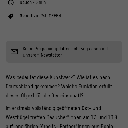
Dauer: 45 min
Gehört zu:
24h OFFEN
Keine Programmupdates mehr verpassen mit
unserem
Newsletter
Was bedeutet diese Kunstwerk? Wie ist es nach
Deutschland gekommen? Welche Funktion erfüllt
dieses Objekt für die Gemeinschaft?
Im erstmals vollständig geöffneten Ost- und
Westflügel treffen Besucher*innen am 17. und 18.9.
auf langjährige (Arbeits-)Partner*innen aus Benin