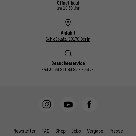
Öffnet bald
um 10:30 Uhr
Anfahrt
Schloßplatz, 10178 Berlin
Besucherservice
+49 30 99 211 89 89
•
Kontakt
Newsletter
FAQ
Shop
Jobs
Vergabe
Presse