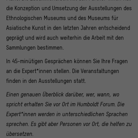
die Konzeption und Umsetzung der Ausstellungen des
Ethnologischen Museums und des Museums für
Asiatische Kunst in den letzten Jahren entscheidend
geprägt und wird auch weiterhin die Arbeit mit den
Sammlungen bestimmen.
In 45-minütigen Gesprächen können Sie Ihre Fragen
an die Expert*innen stellen. Die Veranstaltungen
finden in den Ausstellungen statt.
Einen genauen Überblick darüber, wer, wann, wo
spricht erhalten Sie vor Ort im Humboldt Forum. Die
Expert*innen werden in unterschiedlichen Sprachen
sprechen. Es gibt aber Personen vor Ort, die helfen zu
übersetzen.