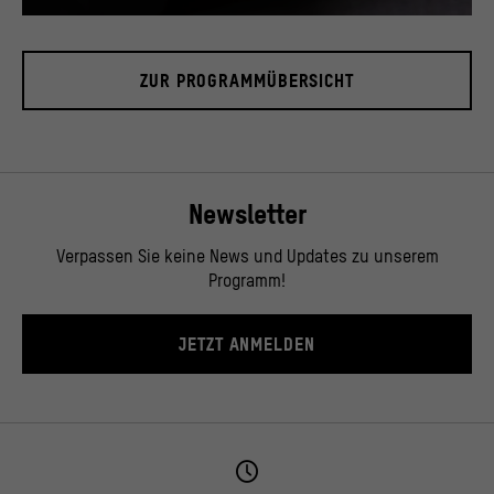
© SHF / David von Becker
ZUR PROGRAMMÜBERSICHT
Newsletter
Verpassen Sie keine News und Updates zu unserem
Programm!
JETZT ANMELDEN