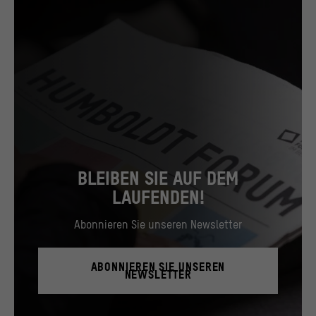
BLEIBEN SIE AUF DEM
LAUFENDEN!
Abonnieren Sie unseren Newsletter
ABONNIEREN SIE UNSEREN
NEWSLETTER