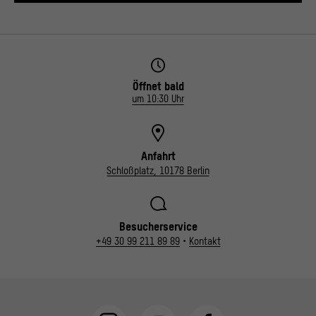
Öffnet bald
um 10:30 Uhr
Anfahrt
Schloßplatz, 10178 Berlin
Besucherservice
+49 30 99 211 89 89
•
Kontakt