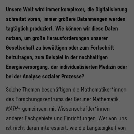
Unsere Welt wird immer komplexer, die Digitalisierung
schreitet voran, immer größere Datenmengen werden
tagtäglich produziert. Wie können wir diese Daten
nutzen, um große Herausforderungen unserer
Gesellschaft zu bewältigen oder zum Fortschritt
beizutragen, zum Beispiel in der nachhaltigen
Energieversorgung, der individualisierten Medizin oder
bei der Analyse sozialer Prozesse?
Solche Themen beschäftigen die Mathematiker*innen
des Forschungszentrums der Berliner Mathematik
MATH+
gemeinsam mit Wissenschaftler*innen
anderer Fachgebiete und Einrichtungen. Wer von uns
ist nicht daran interessiert, wie die Langlebigkeit von