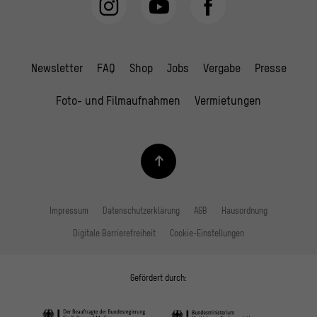
Newsletter
FAQ
Shop
Jobs
Vergabe
Presse
Foto- und Filmaufnahmen
Vermietungen
Impressum
Datenschutzerklärung
AGB
Hausordnung
Digitale Barrierefreiheit
Cookie-Einstellungen
Gefördert durch: