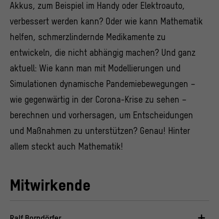
Akkus, zum Beispiel im Handy oder Elektroauto,
verbessert werden kann? Oder wie kann Mathematik
helfen, schmerzlindernde Medikamente zu
entwickeln, die nicht abhängig machen? Und ganz
aktuell: Wie kann man mit Modellierungen und
Simulationen dynamische Pandemiebewegungen –
wie gegenwärtig in der Corona-Krise zu sehen –
berechnen und vorhersagen, um Entscheidungen
und Maßnahmen zu unterstützen? Genau! Hinter
allem steckt auch Mathematik!
Mitwirkende
Ralf Borndörfer