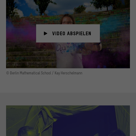
VIDEO ABSPIELEN
© Berlin Mathematical School / Kay Herschelmann