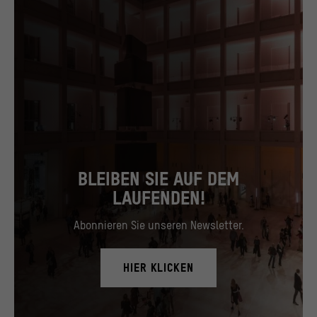
BLEIBEN SIE AUF DEM
LAUFENDEN!
Abonnieren Sie unseren Newsletter.
HIER KLICKEN