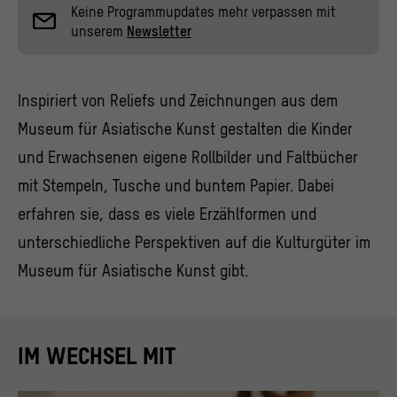
Keine Programmupdates mehr verpassen mit
unserem
Newsletter
Inspiriert von Reliefs und Zeichnungen aus dem
Museum für Asiatische Kunst gestalten die Kinder
und Erwachsenen eigene Rollbilder und Faltbücher
mit Stempeln, Tusche und buntem Papier. Dabei
erfahren sie, dass es viele Erzählformen und
unterschiedliche Perspektiven auf die Kulturgüter im
Museum für Asiatische Kunst gibt.
IM WECHSEL MIT