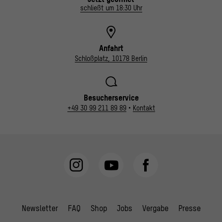
schließt um 18:30 Uhr
Anfahrt
Schloßplatz, 10178 Berlin
Besucherservice
+49 30 99 211 89 89
•
Kontakt
Newsletter
FAQ
Shop
Jobs
Vergabe
Presse