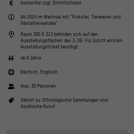
kostenfrei zzgl. Eintrittsticket
Ab 2024 im Wechsel mit "Trickster, Tierwesen und
Gestaltenwandler"
Raum 300 & 313 befinden sich auf den
Ausstellungsflächen des 3. OG. Für Zutritt wird ein
Ausstellungsticket benötigt.
ab 6 Jahre
Deutsch, Englisch
max. 30 Personen
Gehört zu:
Ethnologische Sammlungen und
Asiatische Kunst