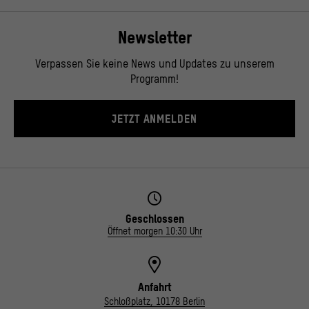
Newsletter
Verpassen Sie keine News und Updates zu unserem
Programm!
JETZT ANMELDEN
Geschlossen
Öffnet morgen 10:30 Uhr
Anfahrt
Schloßplatz, 10178 Berlin