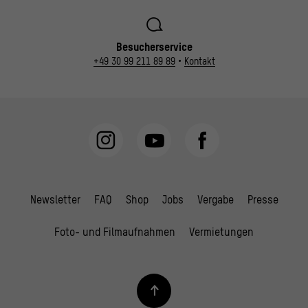
Besucherservice
+49 30 99 211 89 89
•
Kontakt
Newsletter
FAQ
Shop
Jobs
Vergabe
Presse
Foto- und Filmaufnahmen
Vermietungen