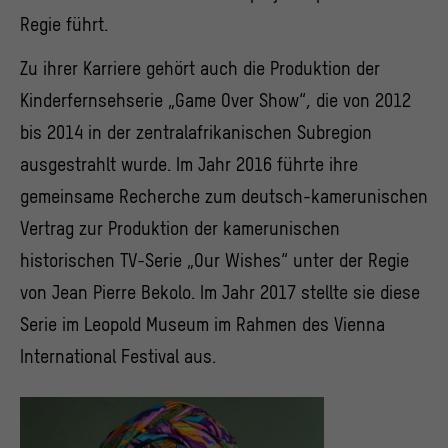
Regie führt.
Zu ihrer Karriere gehört auch die Produktion der
Kinderfernsehserie „Game Over Show“, die von 2012
bis 2014 in der zentralafrikanischen Subregion
ausgestrahlt wurde. Im Jahr 2016 führte ihre
gemeinsame Recherche zum deutsch-kamerunischen
Vertrag zur Produktion der kamerunischen
historischen TV-Serie „Our Wishes“ unter der Regie
von Jean Pierre Bekolo. Im Jahr 2017 stellte sie diese
Serie im Leopold Museum im Rahmen des Vienna
International Festival aus.