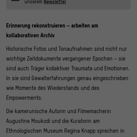
unserem
Newsletter
Erinnerung rekonstruieren – arbeiten am
kollaborativen Archiv
Historische Fotos und Tonaufnahmen sind nicht nur
wichtige Zeitdokumente vergangener Epochen – sie
sind auch Träger kollektiver Traumata und Emotionen.
In sie sind Gewalterfahrungen genau eingeschrieben
wie Momente des Wiederstands und des
Empowerments.
Die kamerunische Autorin und Filmemacherin
Augustine Moukodi und die Kuratorin am
Ethnologischen Museum Regina Knapp sprechen in