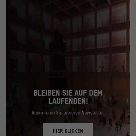
BLEIBEN SIE AUF DEM
LAUFENDEN!
Abonnieren Sie unseren Newsletter.
HIER KLICKEN