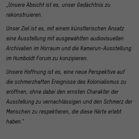
„Unsere Absicht ist es, unser Gedächtnis zu
rekonstruieren.
Unser Ziel ist es, mit einem künstlerischen Ansatz
eine Ausstellung mit ausgewählten audiovisuellen
Archivalien im Hörraum und die Kamerun-Ausstellung
im Humboldt Forum zu konzipieren.
Unsere Hoffnung ist es, eine neue Perspektive auf
die schmerzhaften Ereignisse des Kolonialismus zu
eröffnen, ohne dabei den ernsten Charakter der
Ausstellung zu vernachlässigen und den Schmerz der
Menschen zu respektieren, die diese Härte erlebt
haben.
“