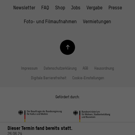
Newsletter
FAQ
Shop
Jobs
Vergabe
Presse
Foto- und Filmaufnahmen
Vermietungen
Impressum
Datenschutzerklärung
AGB
Hausordnung
Digitale Barrierefreiheit
Cookie-Einstellungen
Gefördert durch:
Dieser Termin fand bereits statt.
26.06.24