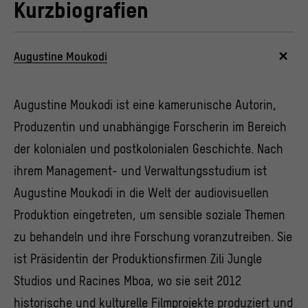
Kurzbiografien
Augustine Moukodi
Augustine Moukodi ist eine kamerunische Autorin,
Produzentin und unabhängige Forscherin im Bereich
der kolonialen und postkolonialen Geschichte. Nach
ihrem Management- und Verwaltungsstudium ist
Augustine Moukodi in die Welt der audiovisuellen
Produktion eingetreten, um sensible soziale Themen
zu behandeln und ihre Forschung voranzutreiben. Sie
ist Präsidentin der Produktionsfirmen Zili Jungle
Studios und Racines Mboa, wo sie seit 2012
historische und kulturelle Filmprojekte produziert und