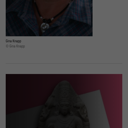
Gina Knapp
© Gina Knapp