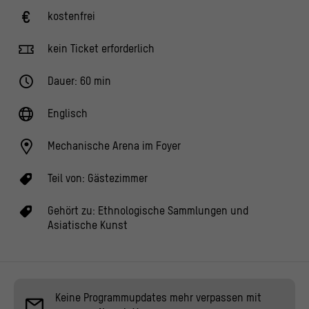
kostenfrei
kein Ticket erforderlich
Dauer: 60 min
Englisch
Mechanische Arena im Foyer
Teil von:
Gästezimmer
Gehört zu:
Ethnologische Sammlungen und
Asiatische Kunst
Keine Programmupdates mehr verpassen mit