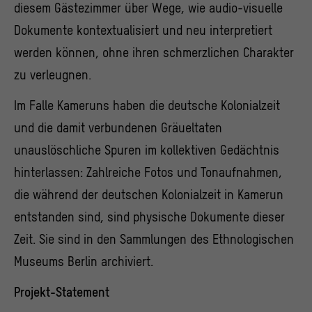
diesem Gästezimmer über Wege, wie audio-visuelle
Dokumente kontextualisiert und neu interpretiert
werden können, ohne ihren schmerzlichen Charakter
zu verleugnen.
Im Falle Kameruns haben die deutsche Kolonialzeit
und die damit verbundenen Gräueltaten
unauslöschliche
Spuren
im kollektiven Gedächtnis
hinterlassen: Zahlreiche Fotos und Tonaufnahmen,
die während der deutschen Kolonialzeit in Kamerun
entstanden sind, sind physische Dokumente dieser
Zeit. Sie sind in den Sammlungen des Ethnologischen
Museums Berlin archiviert.
Projekt-Statement