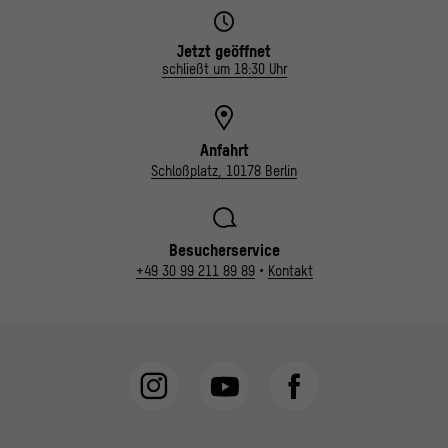
Jetzt geöffnet
schließt um 18:30 Uhr
Anfahrt
Schloßplatz, 10178 Berlin
Besucherservice
+49 30 99 211 89 89
•
Kontakt