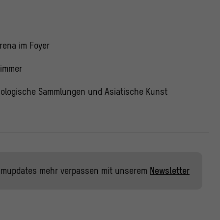
rena im Foyer
zimmer
ologische Sammlungen und Asiatische Kunst
mmupdates mehr verpassen mit unserem
Newsletter