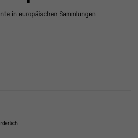
ente in europäischen Sammlungen
rderlich