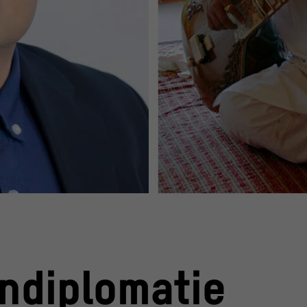
ndiplomatie