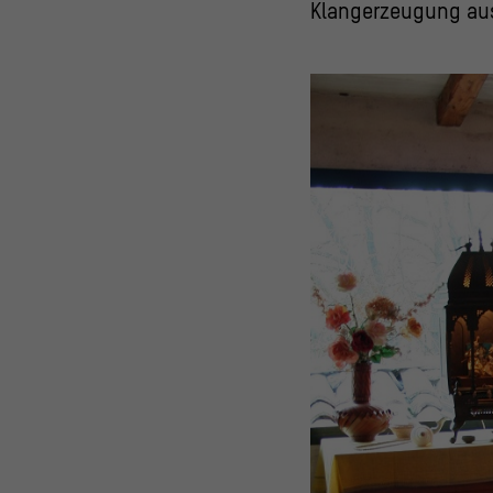
Klangerzeugung au