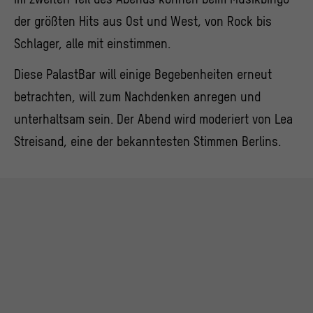
der größten Hits aus Ost und West, von Rock bis
Schlager, alle mit einstimmen.
Diese PalastBar will einige Begebenheiten erneut
betrachten, will zum Nachdenken anregen und
unterhaltsam sein. Der Abend wird moderiert von Lea
Streisand, eine der bekanntesten Stimmen Berlins.