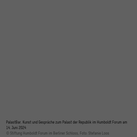
PalastBar. Kunst und Gespräche zum Palast der Republik im Humboldt Forum am
14. Juni 2024
© Stiftung Humboldt Forum im Berliner Schloss, Foto: Stefanie Loos