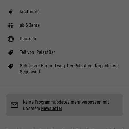
kostenfrei
ab 6 Jahre
Deutsch
Teil von:
PalastBar
Gehört zu:
Hin und weg. Der Palast der Republik ist
Gegenwart
Keine Programmupdates mehr verpassen mit
unserem
Newsletter