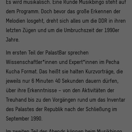
Es wird musikalisch. Eine Runde Musikbingo steht auf
dem Programm. Doch bevor das große Erkennen der
Melodien losgeht, dreht sich alles um die DDR in ihren
letzten Zügen und um die Umbruchszeit der 1990er
Jahre.
Im ersten Teil der PalastBar sprechen
Wissenschaftler*innen und Expert*innen im Pecha
Kucha Format. Das heißt sie halten Kurzvorträge, die
jeweils nur 6 Minuten 40 Sekunden dauern dürfen,
über ihre Erkenntnisse – von den Aktivitäten der
Treuhand bis zu den Vorgängen rund um das Inventar
des Palastes der Republik nach der Schließung im
September 1990.
Im zweiten Teil des Abends können beim Musikbingo