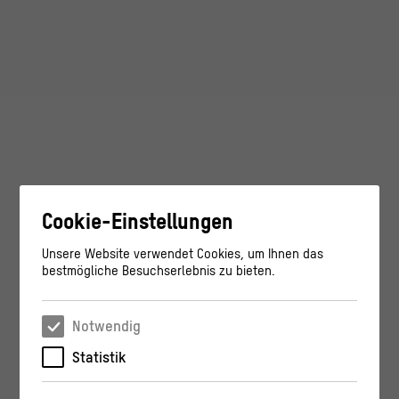
Cookie-Einstellungen
Unsere Website verwendet Cookies, um Ihnen das
bestmögliche Besuchserlebnis zu bieten.
Notwendig
Statistik