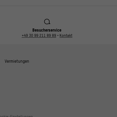
Besucherservice
+49 30 99 211 89 89
•
Kontakt
Vermietungen
ookie-Einstellungen