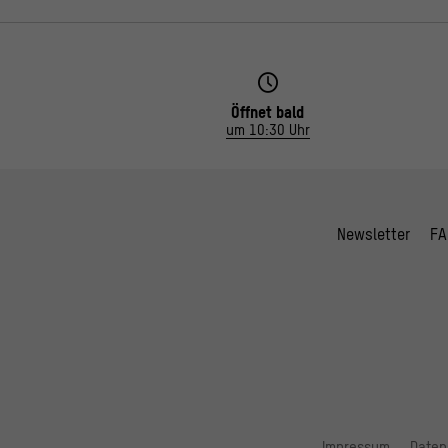
Öffnet bald
um 10:30 Uhr
Newsletter
FA
Impressum
Daten