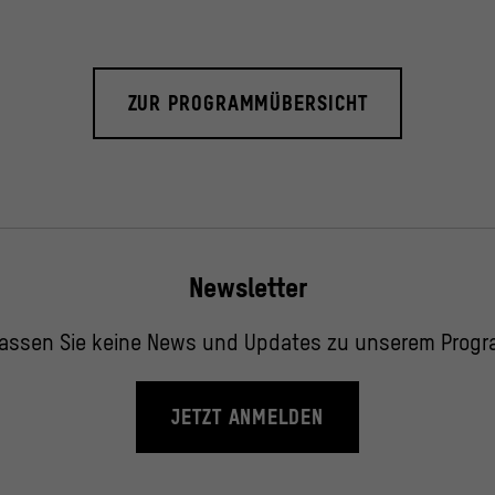
ZUR PROGRAMMÜBERSICHT
Newsletter
assen Sie keine News und Updates zu unserem Prog
JETZT ANMELDEN